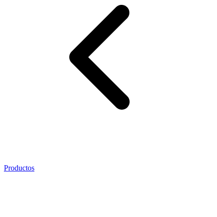
Productos