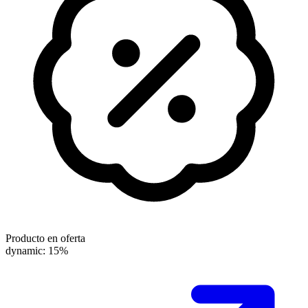
Producto en oferta
dynamic: 15%