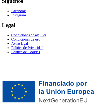
Síguenos
Facebook
Instagram
Legal
Condiciones de alquiler
Condiciones de uso
Aviso legal
Política de Privacidad
Política de Cookies