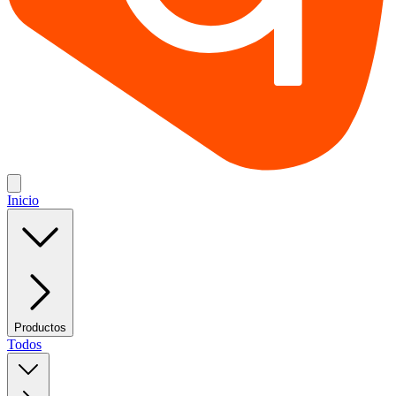
Inicio
Productos
Todos