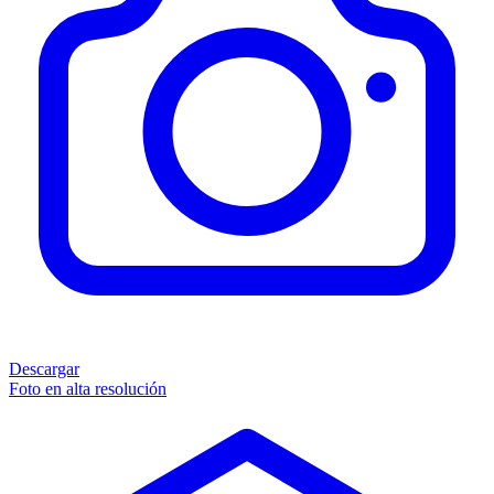
Descargar
Foto en alta resolución