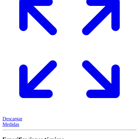
Descargar
Medidas