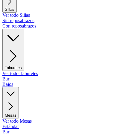
Sillas
Ver todo Sillas
Sin reposabrazos
Con reposabrazos
Taburetes
Ver todo Taburetes
Bar
Bajos
Mesas
Ver todo Mesas
Estándar
Bar