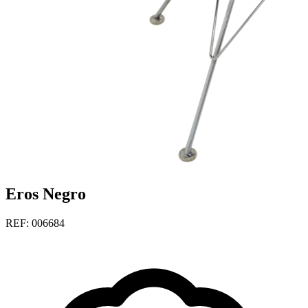
Eros Negro
REF: 006684