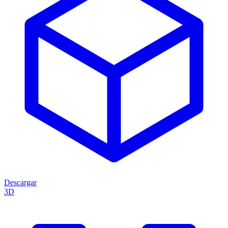
Descargar
3D