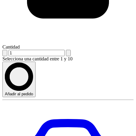
Cantidad
Selecciona una cantidad entre 1 y 10
Añadir al pedido