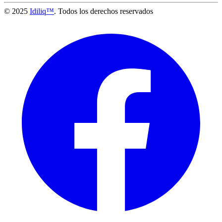
© 2025
Idiliq™
. Todos los derechos reservados