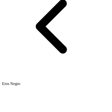
Eros Negro