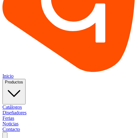
Inicio
Productos
Catálogos
Diseñadores
Ferias
Noticias
Contacto