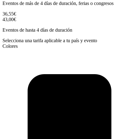
Eventos de más de 4 días de duración, ferias o congresos
36,55€
43,00€
Eventos de hasta 4 días de duración
Selecciona una tarifa aplicable a tu país y evento
Colores