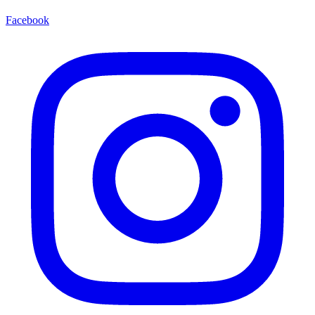
Facebook