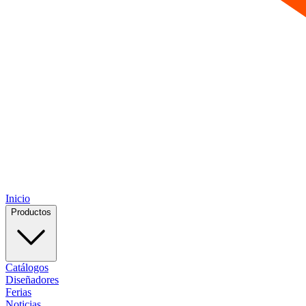
Inicio
Productos
Catálogos
Diseñadores
Ferias
Noticias