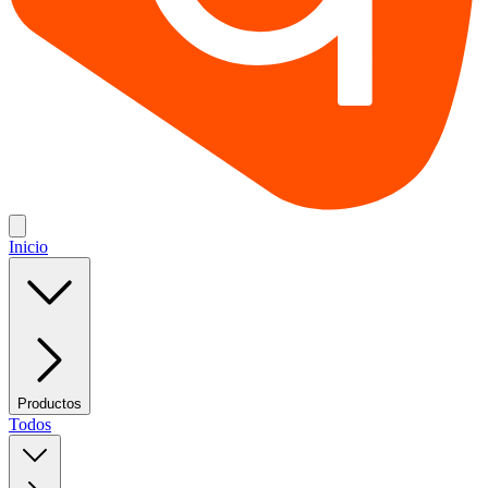
Inicio
Productos
Todos