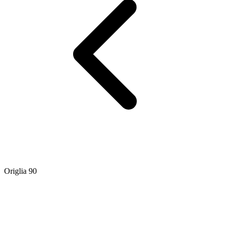
Origlia 90