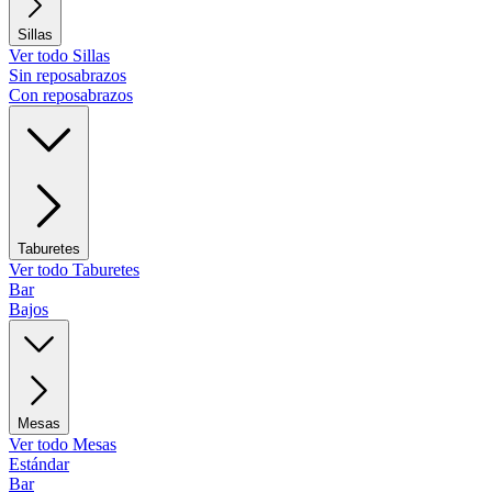
Sillas
Ver todo Sillas
Sin reposabrazos
Con reposabrazos
Taburetes
Ver todo Taburetes
Bar
Bajos
Mesas
Ver todo Mesas
Estándar
Bar