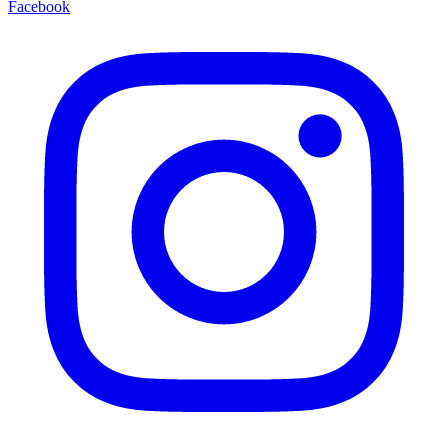
Facebook