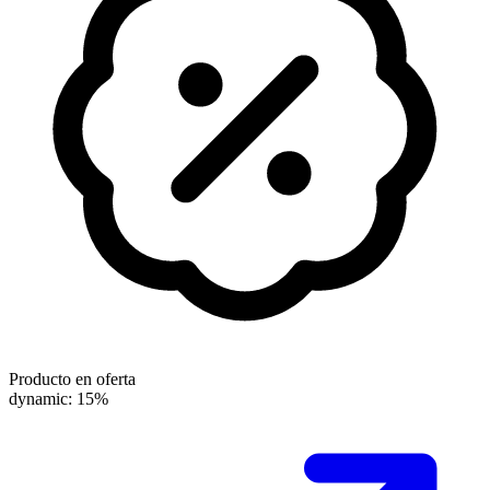
Producto en oferta
dynamic: 15%