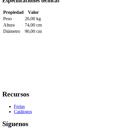
Especificaciones técnicas
Propiedad
Valor
Peso
26,00 kg
Altura
74,00 cm
Diámetro
90,00 cm
Recursos
Ferias
Catálogos
Síguenos