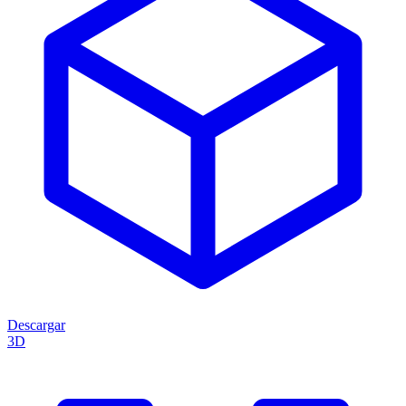
Descargar
3D