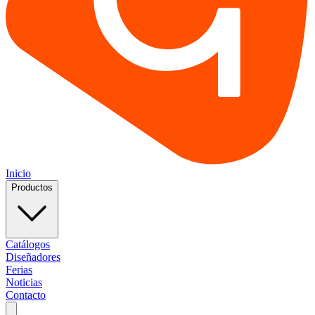
Inicio
Productos
Catálogos
Diseñadores
Ferias
Noticias
Contacto