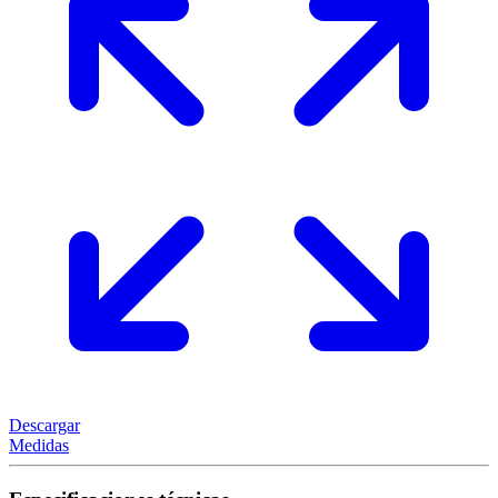
Descargar
Medidas