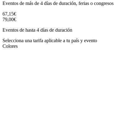
Eventos de más de 4 días de duración, ferias o congresos
67,15€
79,00€
Eventos de hasta 4 días de duración
Selecciona una tarifa aplicable a tu país y evento
Colores