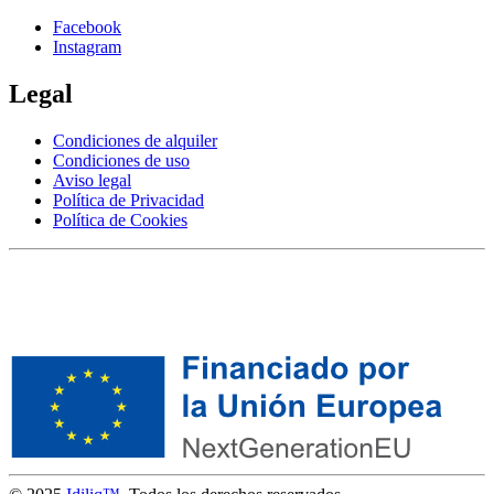
Facebook
Instagram
Legal
Condiciones de alquiler
Condiciones de uso
Aviso legal
Política de Privacidad
Política de Cookies