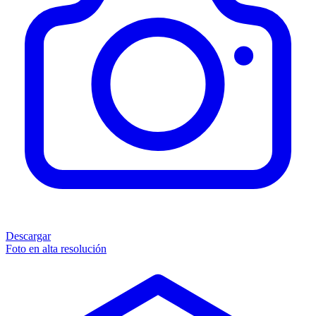
Descargar
Foto en alta resolución