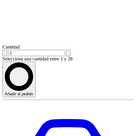
Cantidad
Selecciona una cantidad entre 1 y 28
Añadir al pedido