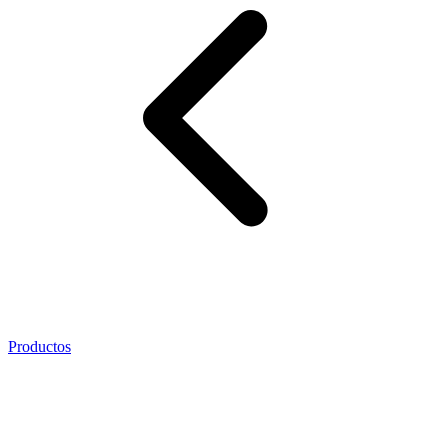
Productos