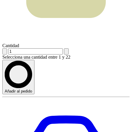
Cantidad
Selecciona una cantidad entre 1 y 22
Añadir al pedido