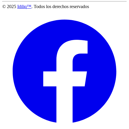
© 2025
Idiliq™
. Todos los derechos reservados