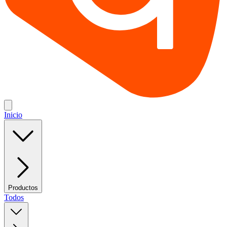
Inicio
Productos
Todos