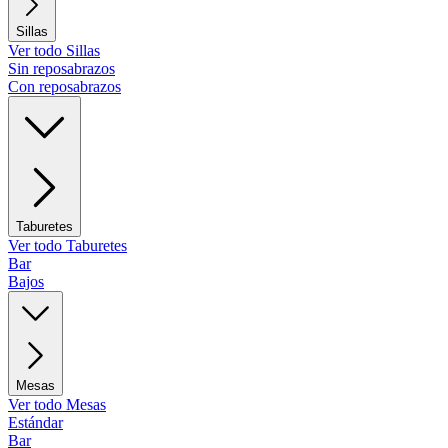
Sillas
Ver todo Sillas
Sin reposabrazos
Con reposabrazos
Taburetes
Ver todo Taburetes
Bar
Bajos
Mesas
Ver todo Mesas
Estándar
Bar