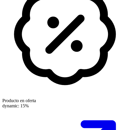
Producto en oferta
dynamic: 15%