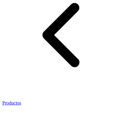
Productos