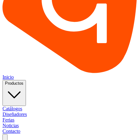
Inicio
Productos
Catálogos
Diseñadores
Ferias
Noticias
Contacto