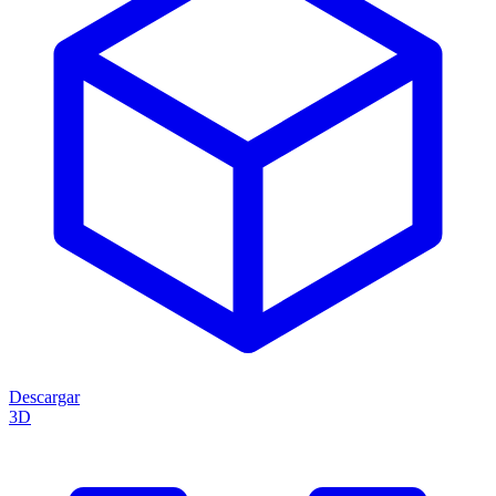
Descargar
3D