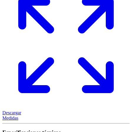
Descargar
Medidas