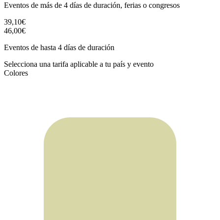
Eventos de más de 4 días de duración, ferias o congresos
39,10€
46,00€
Eventos de hasta 4 días de duración
Selecciona una tarifa aplicable a tu país y evento
Colores