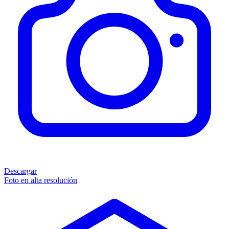
Descargar
Foto en alta resolución