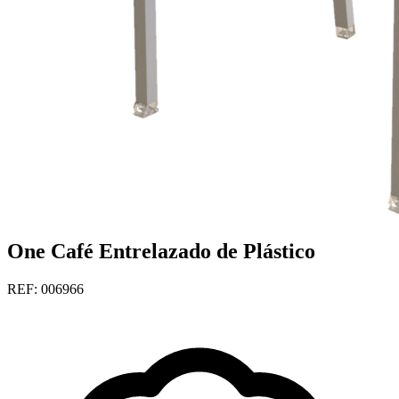
One Café Entrelazado de Plástico
REF: 006966