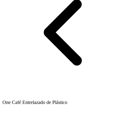
One Café Entrelazado de Plástico