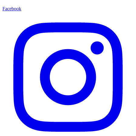
Facebook