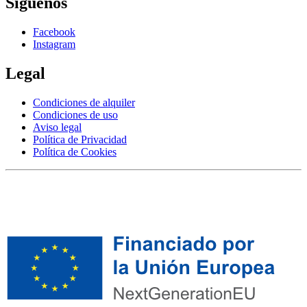
Síguenos
Facebook
Instagram
Legal
Condiciones de alquiler
Condiciones de uso
Aviso legal
Política de Privacidad
Política de Cookies