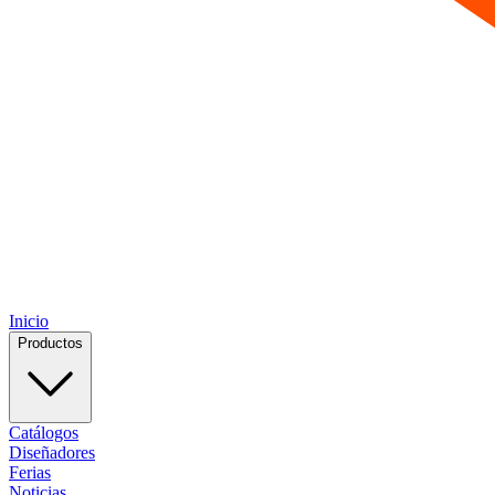
Inicio
Productos
Catálogos
Diseñadores
Ferias
Noticias