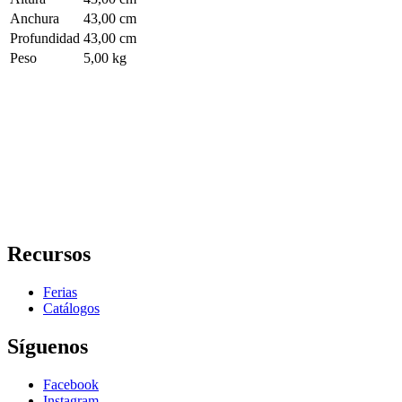
Anchura
43,00 cm
Profundidad
43,00 cm
Peso
5,00 kg
Recursos
Ferias
Catálogos
Síguenos
Facebook
Instagram