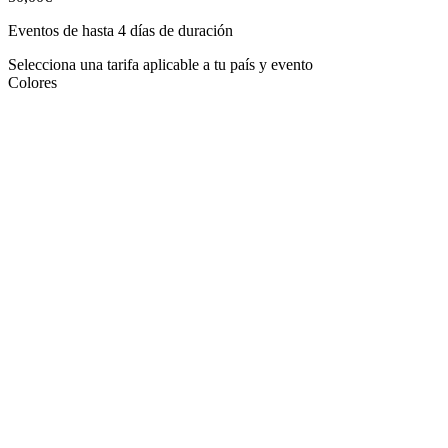
Eventos de hasta 4 días de duración
Selecciona una tarifa aplicable a tu país y evento
Colores