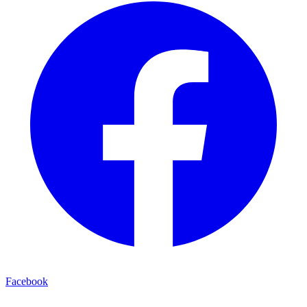
Facebook