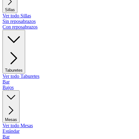
Sillas
Ver todo Sillas
Sin reposabrazos
Con reposabrazos
Taburetes
Ver todo Taburetes
Bar
Bajos
Mesas
Ver todo Mesas
Estándar
Bar