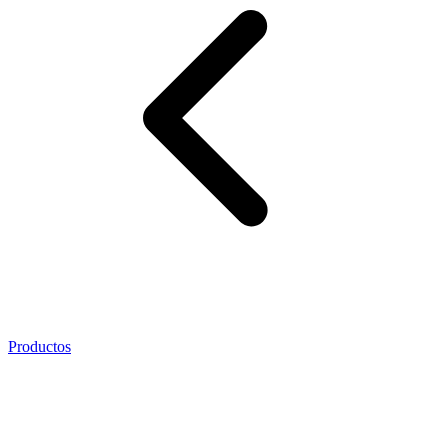
Productos