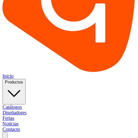
Inicio
Productos
Catálogos
Diseñadores
Ferias
Noticias
Contacto