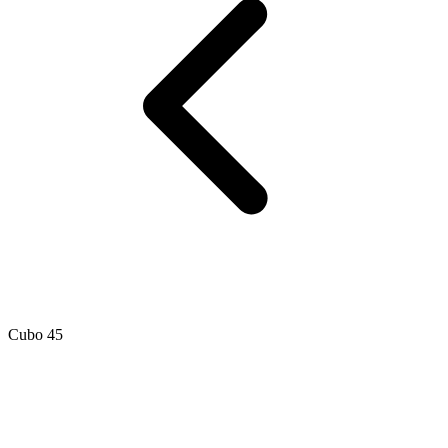
Cubo 45