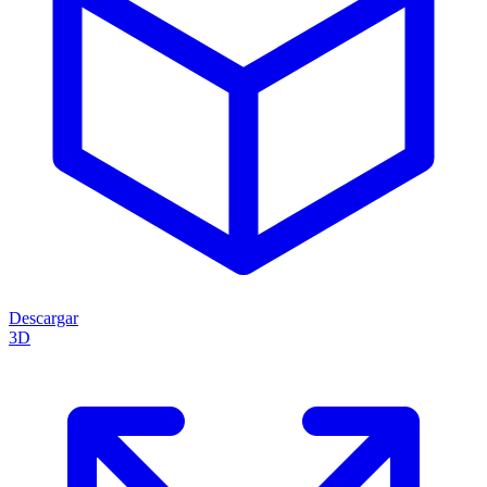
Descargar
3D