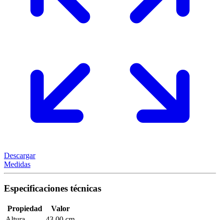
Descargar
Medidas
Especificaciones técnicas
Propiedad
Valor
Altura
43,00 cm