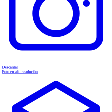
Descargar
Foto en alta resolución