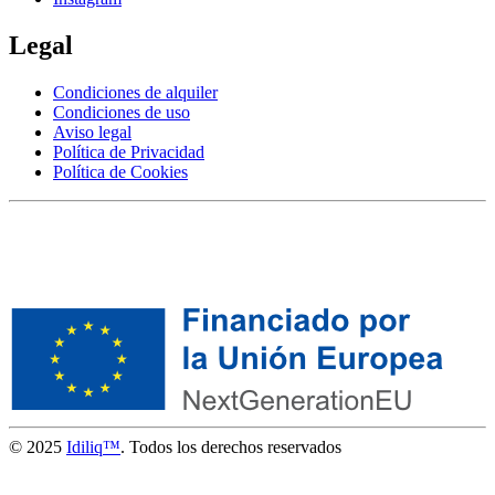
Legal
Condiciones de alquiler
Condiciones de uso
Aviso legal
Política de Privacidad
Política de Cookies
© 2025
Idiliq™
. Todos los derechos reservados