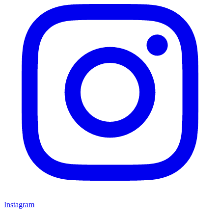
Instagram