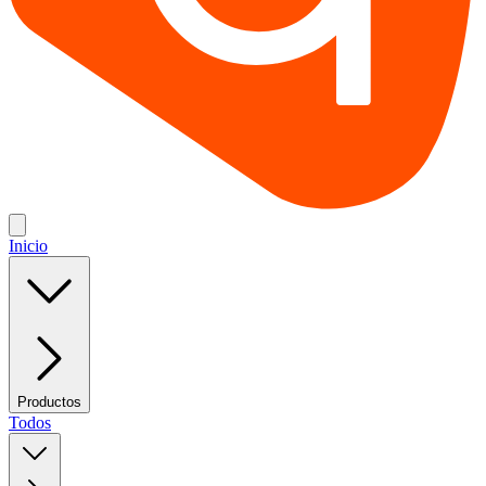
Inicio
Productos
Todos