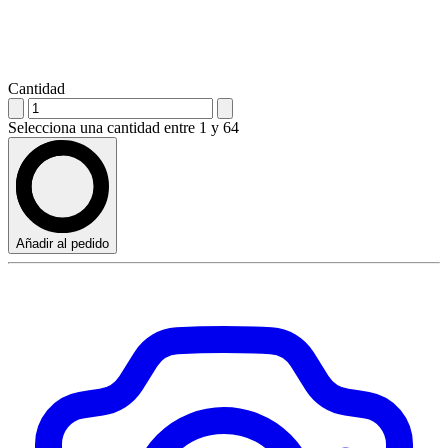
Cantidad
Selecciona una cantidad entre 1 y 64
Añadir al pedido