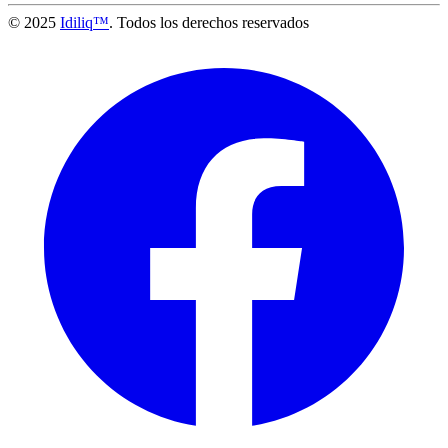
© 2025
Idiliq™
. Todos los derechos reservados