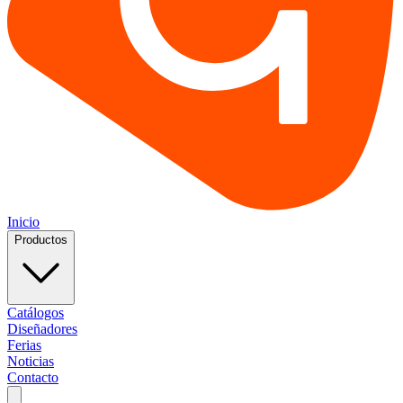
Inicio
Productos
Catálogos
Diseñadores
Ferias
Noticias
Contacto