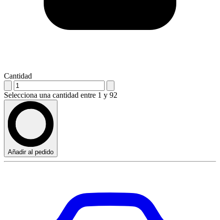
Cantidad
Selecciona una cantidad entre 1 y 92
Añadir al pedido