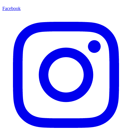
Facebook