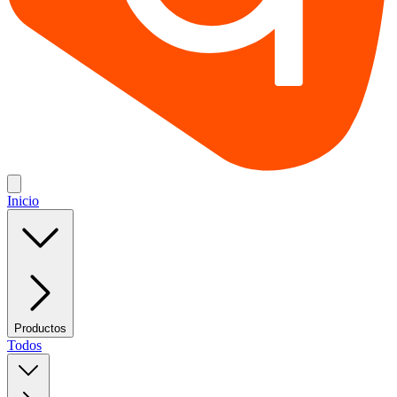
Inicio
Productos
Todos