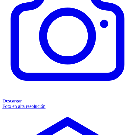
Descargar
Foto en alta resolución