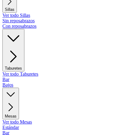
Sillas
Ver todo Sillas
Sin reposabrazos
Con reposabrazos
Taburetes
Ver todo Taburetes
Bar
Bajos
Mesas
Ver todo Mesas
Estándar
Bar