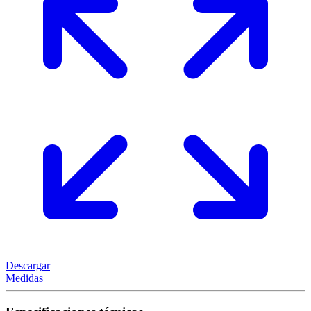
Descargar
Medidas