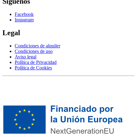
Síguenos
Facebook
Instagram
Legal
Condiciones de alquiler
Condiciones de uso
Aviso legal
Política de Privacidad
Política de Cookies