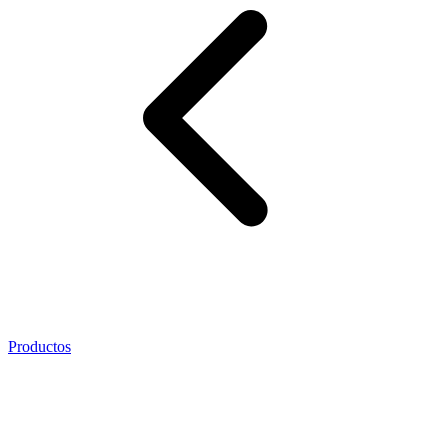
Productos