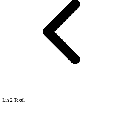
Lin 2 Textil