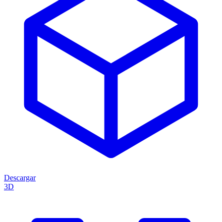
Descargar
3D