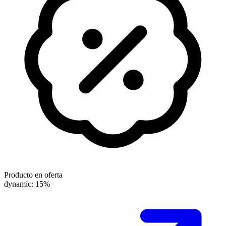
Producto en oferta
dynamic: 15%