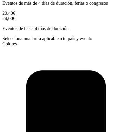
Eventos de más de 4 días de duración, ferias o congresos
20,40€
24,00€
Eventos de hasta 4 días de duración
Selecciona una tarifa aplicable a tu país y evento
Colores