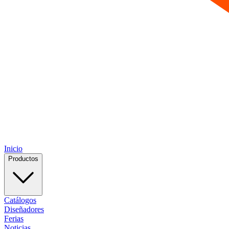
Inicio
Productos
Catálogos
Diseñadores
Ferias
Noticias