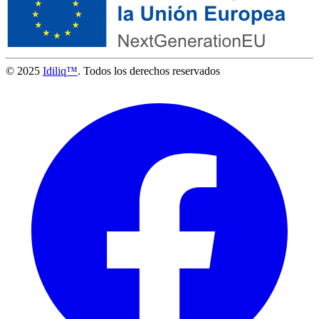
© 2025
Idiliq™
. Todos los derechos reservados