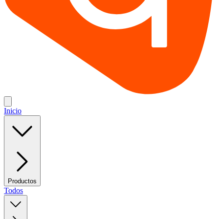
Inicio
Productos
Todos