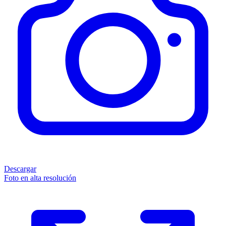
Descargar
Foto en alta resolución