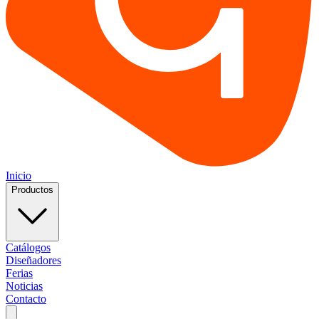
Inicio
Productos
Catálogos
Diseñadores
Ferias
Noticias
Contacto