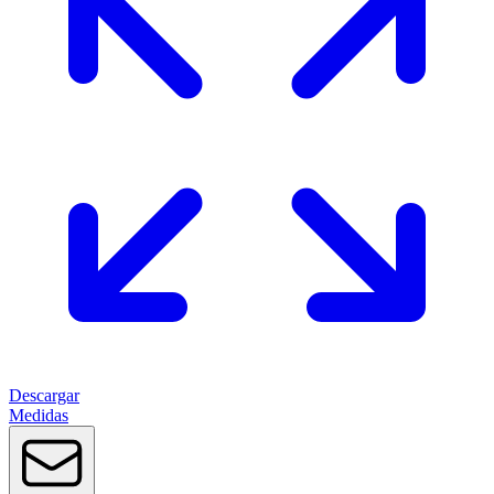
Descargar
Medidas