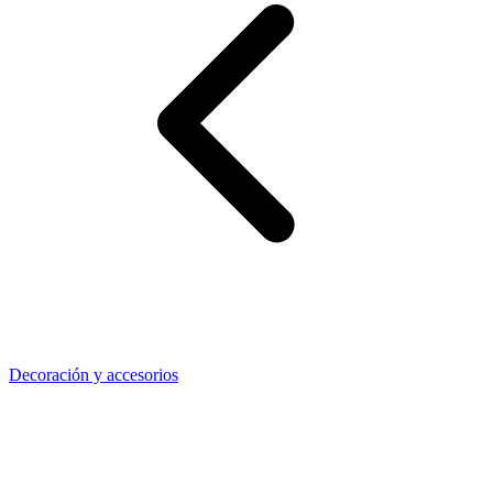
Decoración y accesorios