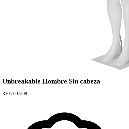
Unbreakable Hombre Sin cabeza
REF: 007208