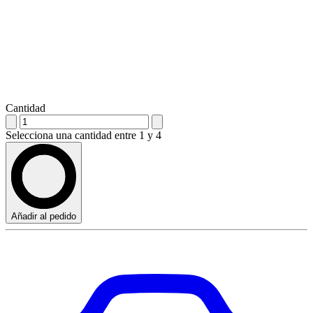
Cantidad
Selecciona una cantidad entre 1 y 4
Añadir al pedido