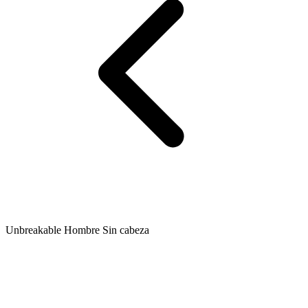
Unbreakable Hombre Sin cabeza