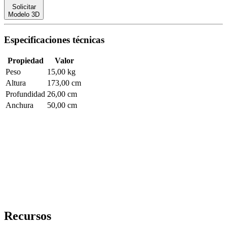
Solicitar
Modelo 3D
Especificaciones técnicas
Propiedad
Valor
Peso
15,00 kg
Altura
173,00 cm
Profundidad
26,00 cm
Anchura
50,00 cm
Recursos