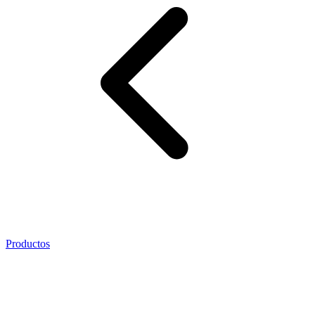
Productos