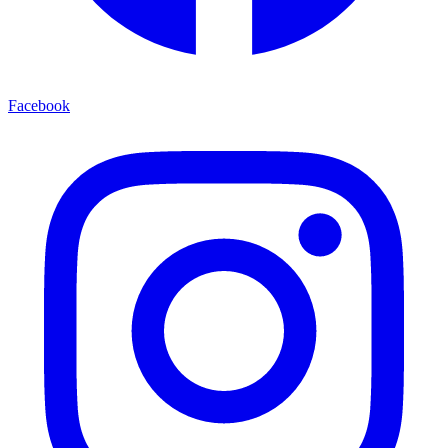
Facebook