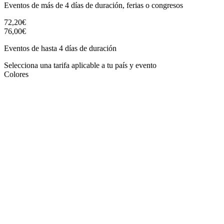
Eventos de más de 4 días de duración, ferias o congresos
72,20€
76,00€
Eventos de hasta 4 días de duración
Selecciona una tarifa aplicable a tu país y evento
Colores