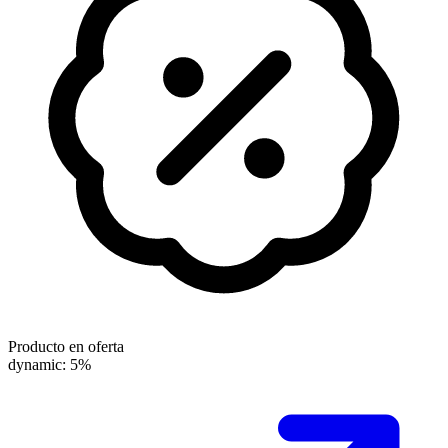
Producto en oferta
dynamic: 5%