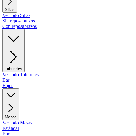
Sillas
Ver todo Sillas
Sin reposabrazos
Con reposabrazos
Taburetes
Ver todo Taburetes
Bar
Bajos
Mesas
Ver todo Mesas
Estándar
Bar