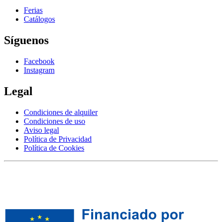
Ferias
Catálogos
Síguenos
Facebook
Instagram
Legal
Condiciones de alquiler
Condiciones de uso
Aviso legal
Política de Privacidad
Política de Cookies