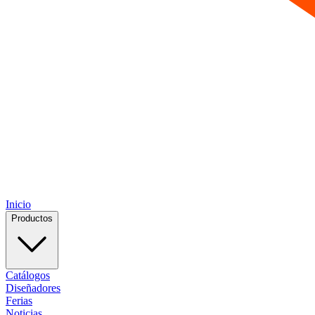
Inicio
Productos
Catálogos
Diseñadores
Ferias
Noticias