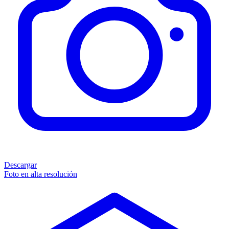
Descargar
Foto en alta resolución