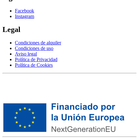
Facebook
Instagram
Legal
Condiciones de alquiler
Condiciones de uso
Aviso legal
Política de Privacidad
Política de Cookies