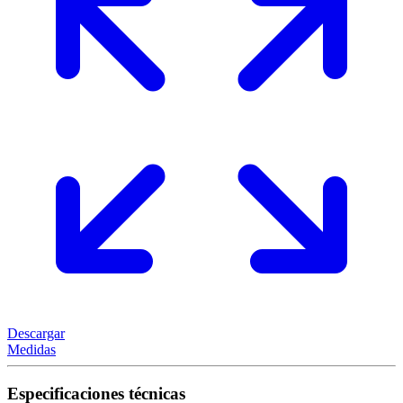
Descargar
Medidas
Especificaciones técnicas