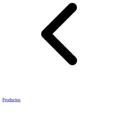
Productos