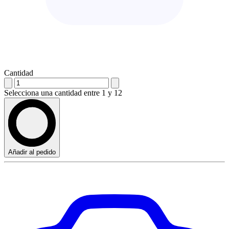
Cantidad
Selecciona una cantidad entre 1 y 12
Añadir al pedido