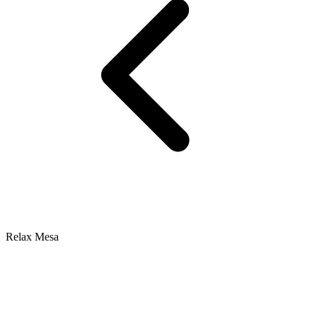
Relax Mesa