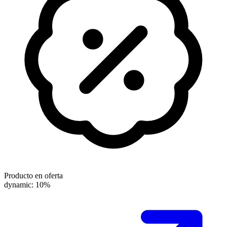
Producto en oferta
dynamic: 10%