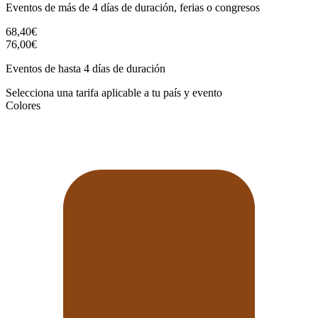
Eventos de más de 4 días de duración, ferias o congresos
68,40€
76,00€
Eventos de hasta 4 días de duración
Selecciona una tarifa aplicable a tu país y evento
Colores