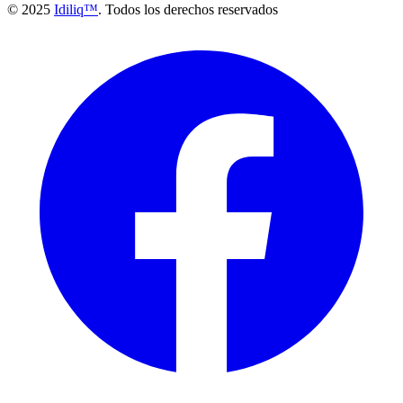
© 2025
Idiliq™
. Todos los derechos reservados