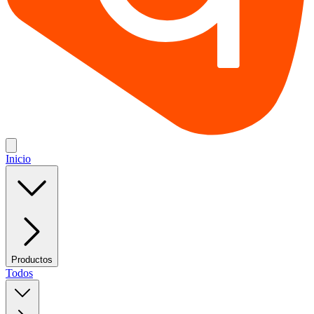
Inicio
Productos
Todos