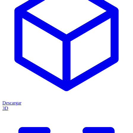
Descargar
3D