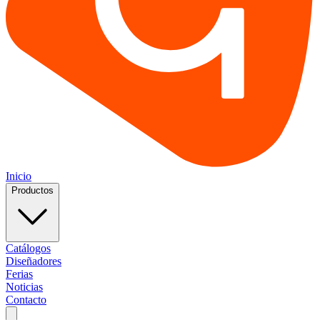
Inicio
Productos
Catálogos
Diseñadores
Ferias
Noticias
Contacto