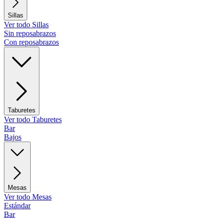
Sillas
Ver todo Sillas
Sin reposabrazos
Con reposabrazos
Taburetes
Ver todo Taburetes
Bar
Bajos
Mesas
Ver todo Mesas
Estándar
Bar