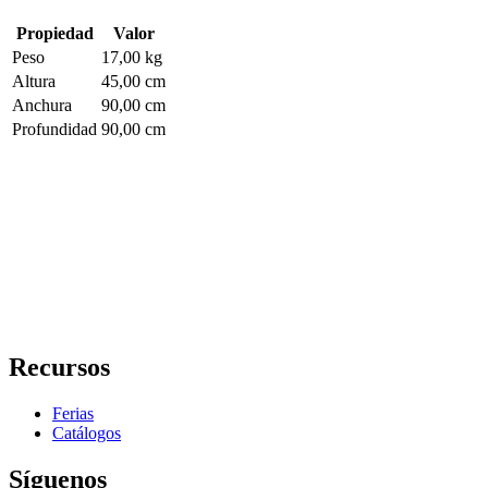
Propiedad
Valor
Peso
17,00 kg
Altura
45,00 cm
Anchura
90,00 cm
Profundidad
90,00 cm
Recursos
Ferias
Catálogos
Síguenos