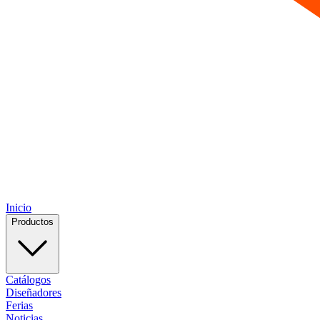
Inicio
Productos
Catálogos
Diseñadores
Ferias
Noticias