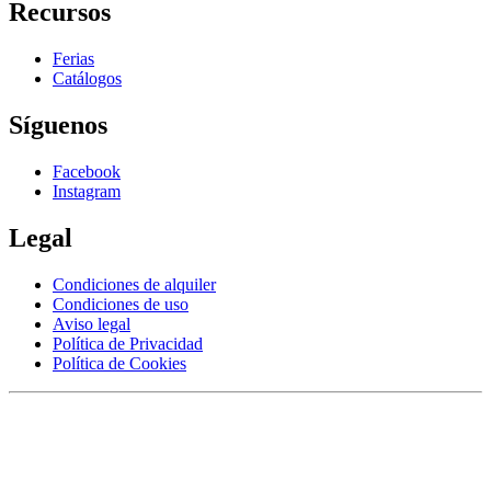
Recursos
Ferias
Catálogos
Síguenos
Facebook
Instagram
Legal
Condiciones de alquiler
Condiciones de uso
Aviso legal
Política de Privacidad
Política de Cookies