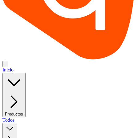
Inicio
Productos
Todos