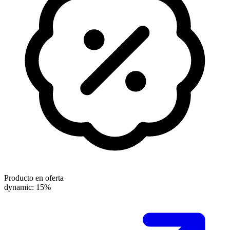
Producto en oferta
dynamic: 15%