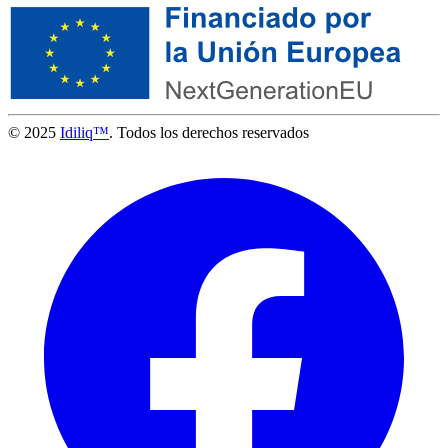
© 2025
Idiliq™
. Todos los derechos reservados