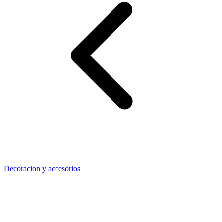
Decoración y accesorios