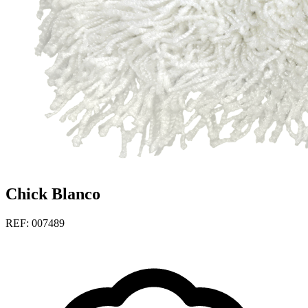
Chick Blanco
REF: 007489