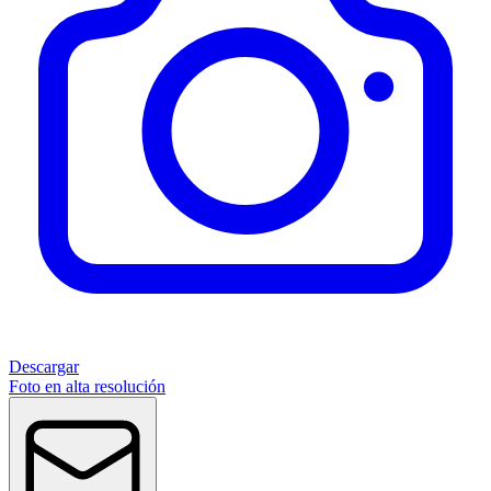
Descargar
Foto en alta resolución