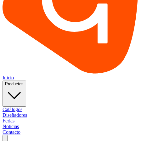
Inicio
Productos
Catálogos
Diseñadores
Ferias
Noticias
Contacto