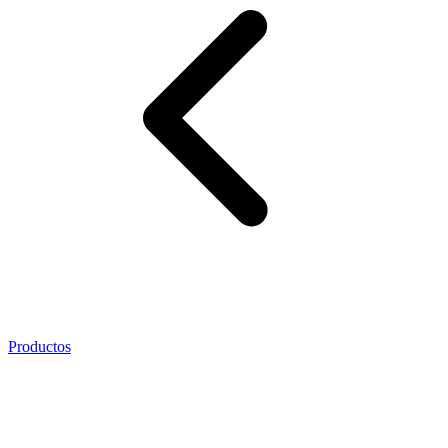
Productos