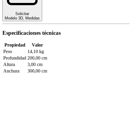
Solicitar
Modelo 3D
,
Medidas
Especificaciones técnicas
Propiedad
Valor
Peso
14,10 kg
Profundidad
200,00 cm
Altura
3,00 cm
Anchura
300,00 cm