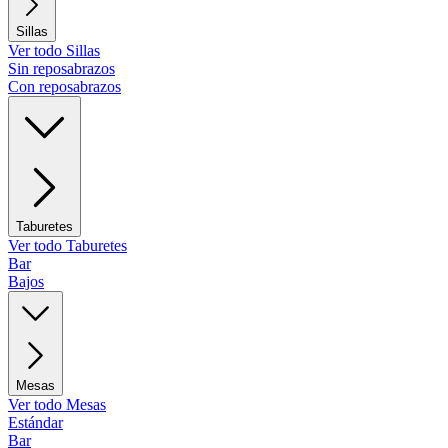
Sillas
Ver todo Sillas
Sin reposabrazos
Con reposabrazos
Taburetes
Ver todo Taburetes
Bar
Bajos
Mesas
Ver todo Mesas
Estándar
Bar