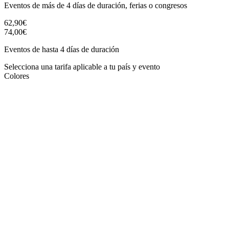
Eventos de más de 4 días de duración, ferias o congresos
62,90€
74,00€
Eventos de hasta 4 días de duración
Selecciona una tarifa aplicable a tu país y evento
Colores