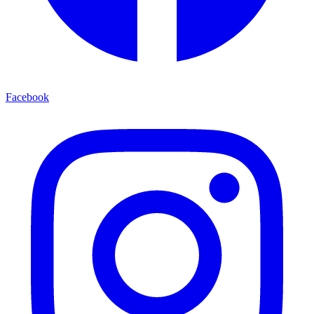
Facebook