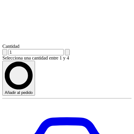
Cantidad
Selecciona una cantidad entre 1 y 4
Añadir al pedido