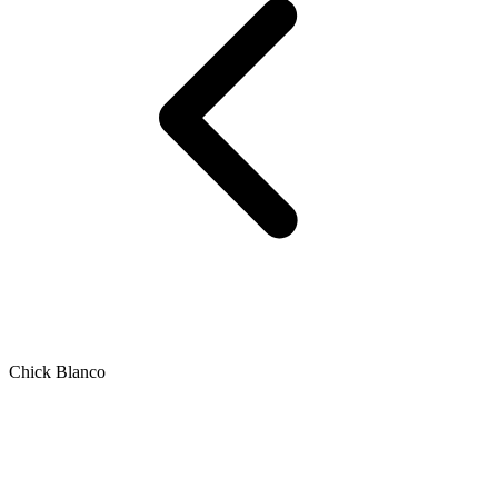
Chick Blanco