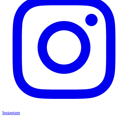
Instagram