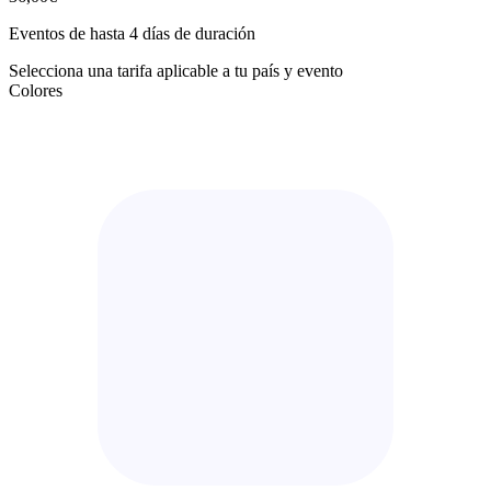
Eventos de hasta 4 días de duración
Selecciona una tarifa aplicable a tu país y evento
Colores