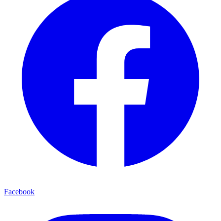
Facebook