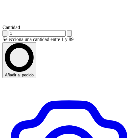
Cantidad
Selecciona una cantidad entre 1 y 89
Añadir al pedido