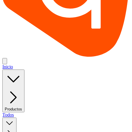
Inicio
Productos
Todos