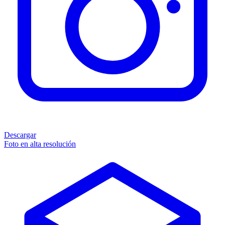
Descargar
Foto en alta resolución