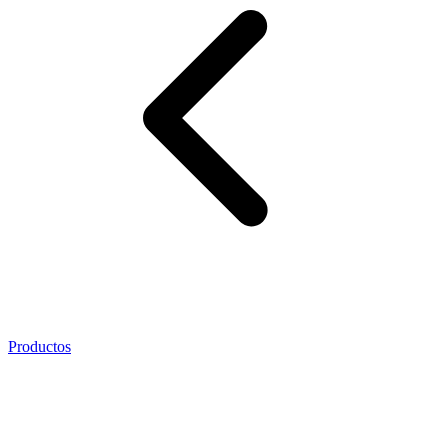
Productos