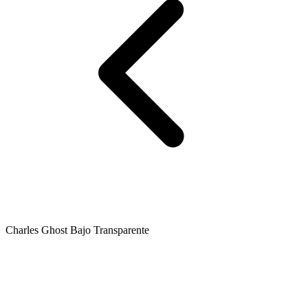
Charles Ghost Bajo Transparente