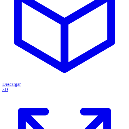
Descargar
3D