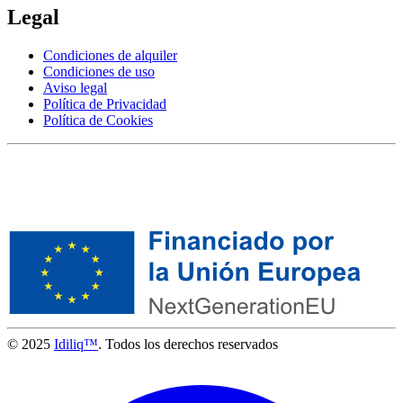
Legal
Condiciones de alquiler
Condiciones de uso
Aviso legal
Política de Privacidad
Política de Cookies
© 2025
Idiliq™
. Todos los derechos reservados