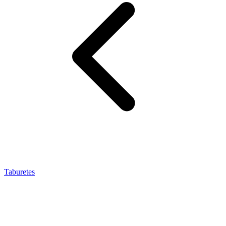
Taburetes