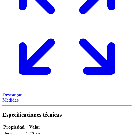
Descargar
Medidas
Especificaciones técnicas
Propiedad
Valor
Peso
1,70 kg