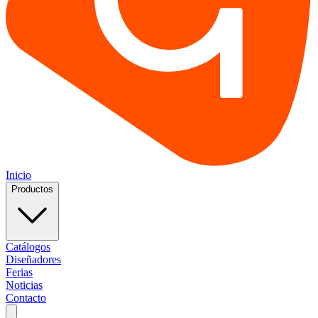
Inicio
Productos
Catálogos
Diseñadores
Ferias
Noticias
Contacto