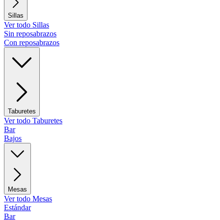
Sillas
Ver todo Sillas
Sin reposabrazos
Con reposabrazos
Taburetes
Ver todo Taburetes
Bar
Bajos
Mesas
Ver todo Mesas
Estándar
Bar