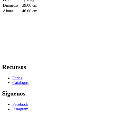
Diámetro
39,00 cm
Altura
46,00 cm
Recursos
Ferias
Catálogos
Síguenos
Facebook
Instagram