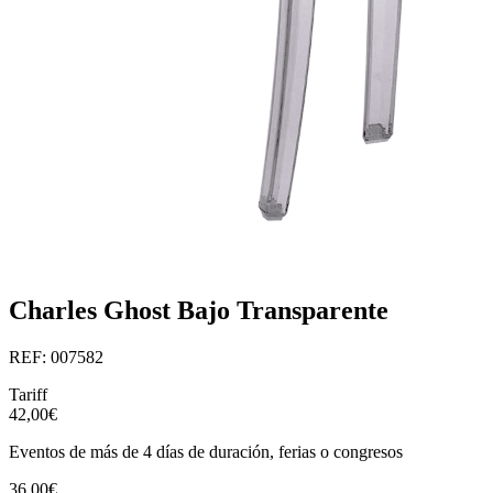
Charles Ghost Bajo Transparente
REF: 007582
Tariff
42,00€
Eventos de más de 4 días de duración, ferias o congresos
36,00€