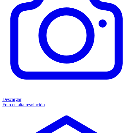
Descargar
Foto en alta resolución