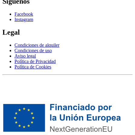
Síguenos
Facebook
Instagram
Legal
Condiciones de alquiler
Condiciones de uso
Aviso legal
Política de Privacidad
Política de Cookies