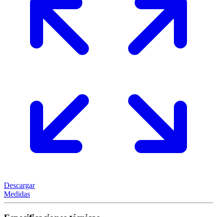
Descargar
Medidas