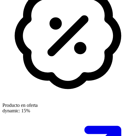
Producto en oferta
dynamic: 15%