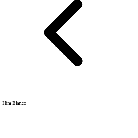
Him Blanco