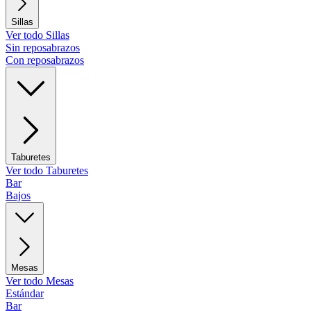
Sillas
Ver todo Sillas
Sin reposabrazos
Con reposabrazos
Taburetes
Ver todo Taburetes
Bar
Bajos
Mesas
Ver todo Mesas
Estándar
Bar