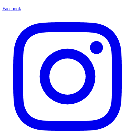
Facebook