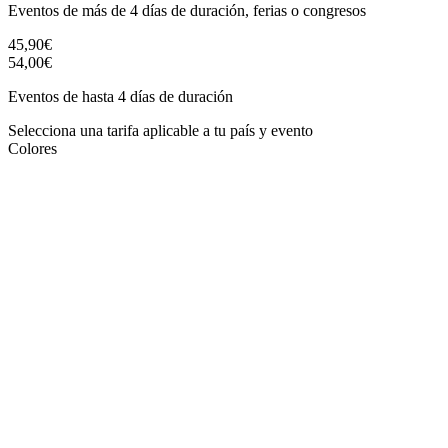
Eventos de más de 4 días de duración, ferias o congresos
45,90€
54,00€
Eventos de hasta 4 días de duración
Selecciona una tarifa aplicable a tu país y evento
Colores