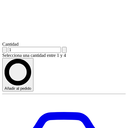
Cantidad
Selecciona una cantidad entre 1 y 4
Añadir al pedido