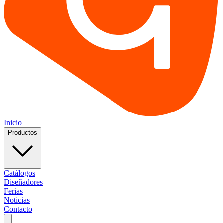
Inicio
Productos
Catálogos
Diseñadores
Ferias
Noticias
Contacto