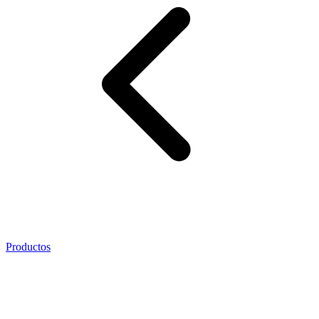
Productos