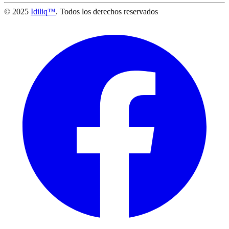
© 2025
Idiliq™
. Todos los derechos reservados