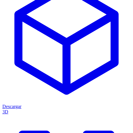
Descargar
3D