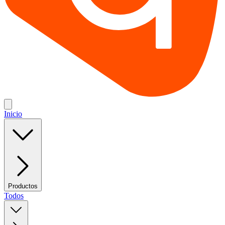
Inicio
Productos
Todos