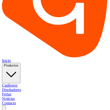
Inicio
Productos
Catálogos
Diseñadores
Ferias
Noticias
Contacto