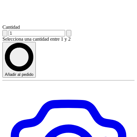
Cantidad
Selecciona una cantidad entre 1 y 2
Añadir al pedido