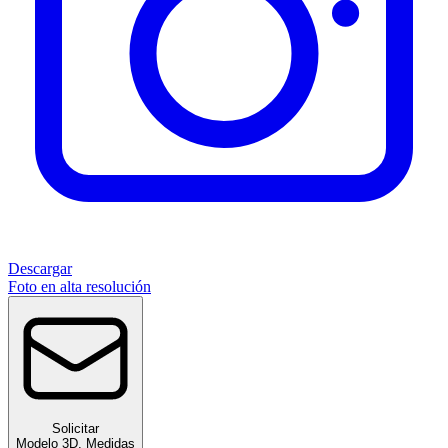
Descargar
Foto en alta resolución
Solicitar
Modelo 3D
,
Medidas