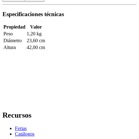
Especificaciones técnicas
Propiedad
Valor
Peso
1,20 kg
Diámetro
23,60 cm
Altura
42,00 cm
Recursos
Ferias
Catálogos