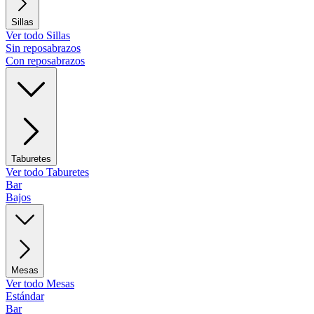
Sillas
Ver todo Sillas
Sin reposabrazos
Con reposabrazos
Taburetes
Ver todo Taburetes
Bar
Bajos
Mesas
Ver todo Mesas
Estándar
Bar