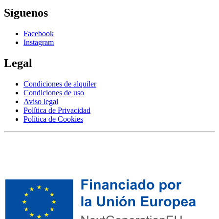
Síguenos
Facebook
Instagram
Legal
Condiciones de alquiler
Condiciones de uso
Aviso legal
Política de Privacidad
Política de Cookies