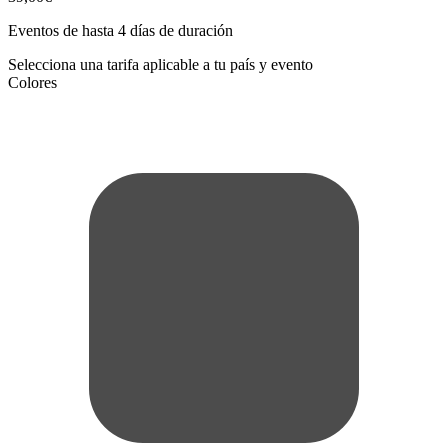
Eventos de hasta 4 días de duración
Selecciona una tarifa aplicable a tu país y evento
Colores