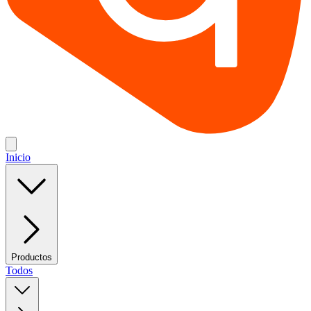
Inicio
Productos
Todos