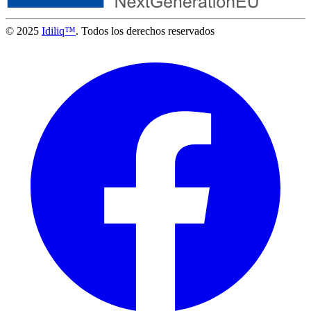
© 2025
Idiliq™
. Todos los derechos reservados