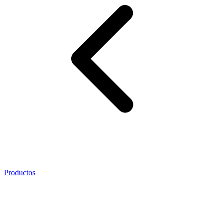
Productos