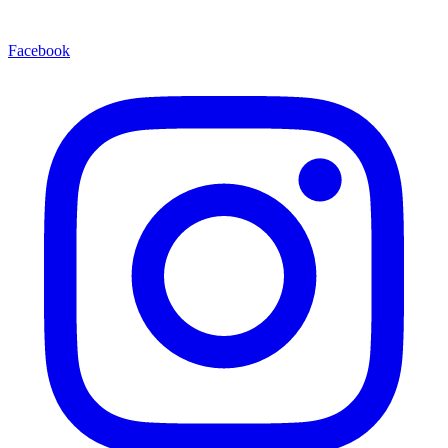
Facebook