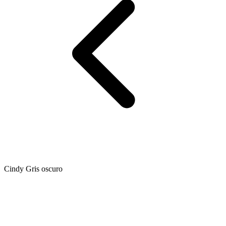
Cindy Gris oscuro