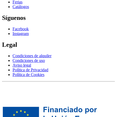
Ferias
Catálogos
Síguenos
Facebook
Instagram
Legal
Condiciones de alquiler
Condiciones de uso
Aviso legal
Política de Privacidad
Política de Cookies