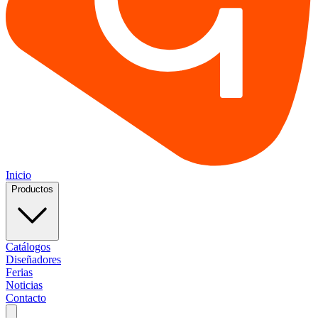
Inicio
Productos
Catálogos
Diseñadores
Ferias
Noticias
Contacto