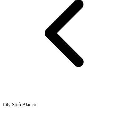
Lily Sofà Blanco