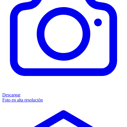
Descargar
Foto en alta resolución