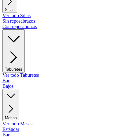
Sillas
Ver todo Sillas
Sin reposabrazos
Con reposabrazos
Taburetes
Ver todo Taburetes
Bar
Bajos
Mesas
Ver todo Mesas
Estándar
Bar