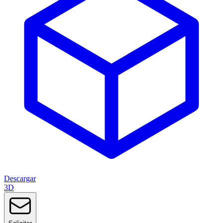
Descargar
3D