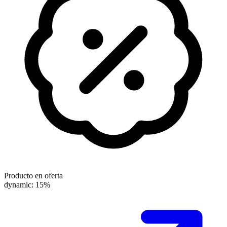
Producto en oferta
dynamic: 15%