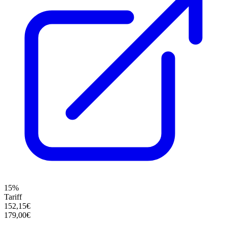
15%
Tariff
152,15€
179,00€