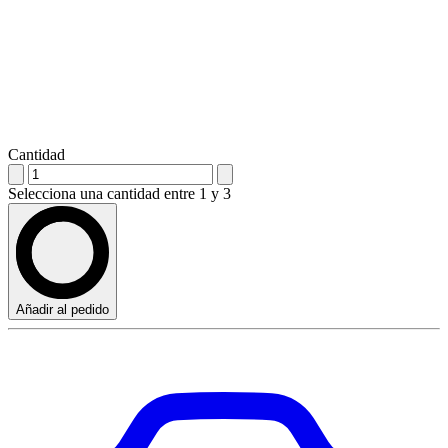
Cantidad
Selecciona una cantidad entre 1 y 3
Añadir al pedido