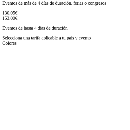
Eventos de más de 4 días de duración, ferias o congresos
130,05€
153,00€
Eventos de hasta 4 días de duración
Selecciona una tarifa aplicable a tu país y evento
Colores