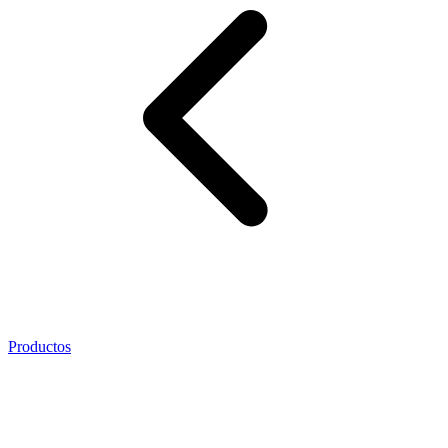
Productos