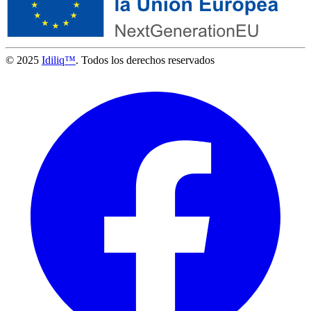
© 2025
Idiliq™
. Todos los derechos reservados