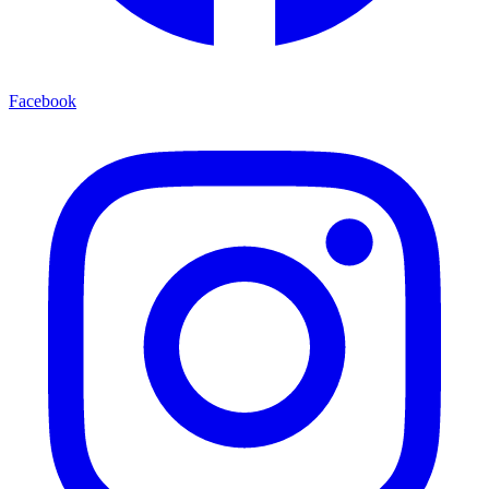
Facebook