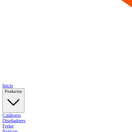
Inicio
Productos
Catálogos
Diseñadores
Ferias
Noticias