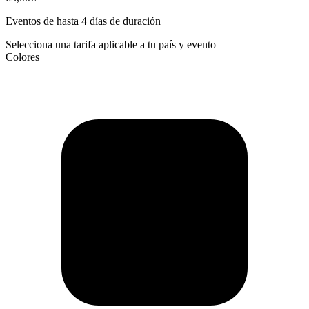
Eventos de hasta 4 días de duración
Selecciona una tarifa aplicable a tu país y evento
Colores