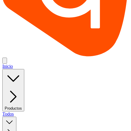
Inicio
Productos
Todos