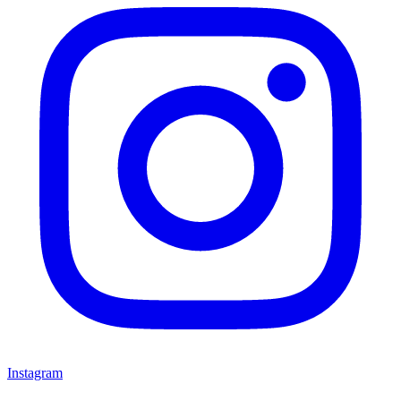
Instagram