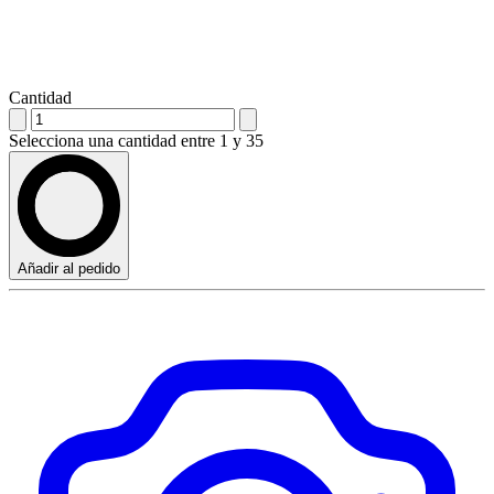
Cantidad
Selecciona una cantidad entre 1 y 35
Añadir al pedido