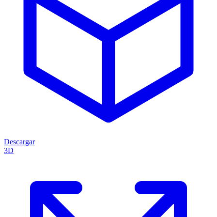
Descargar
3D