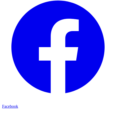
Facebook