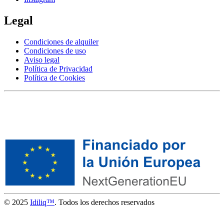
Legal
Condiciones de alquiler
Condiciones de uso
Aviso legal
Política de Privacidad
Política de Cookies
© 2025
Idiliq™
. Todos los derechos reservados