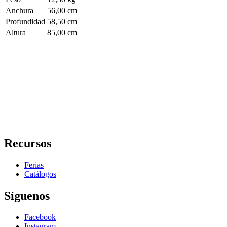
Anchura
56,00 cm
Profundidad
58,50 cm
Altura
85,00 cm
Recursos
Ferias
Catálogos
Síguenos
Facebook
Instagram