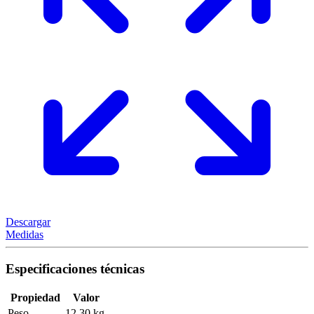
Descargar
Medidas
Especificaciones técnicas
Propiedad
Valor
Peso
12,30 kg