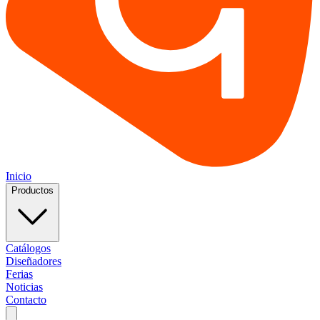
Inicio
Productos
Catálogos
Diseñadores
Ferias
Noticias
Contacto