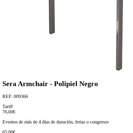
Sera Armchair - Polipiel Negro
REF: 009366
Tariff
76,00€
Eventos de más de 4 días de duración, ferias o congresos
65,00€