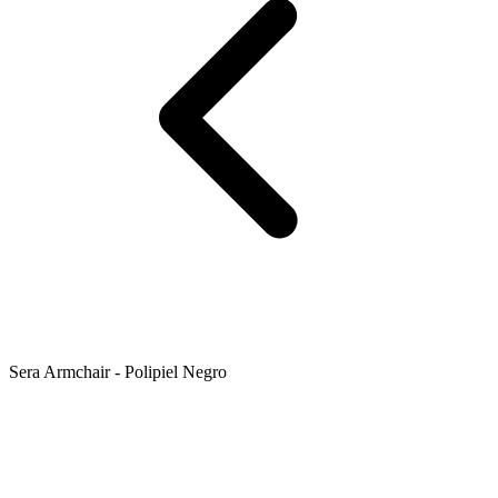
Sera Armchair - Polipiel Negro