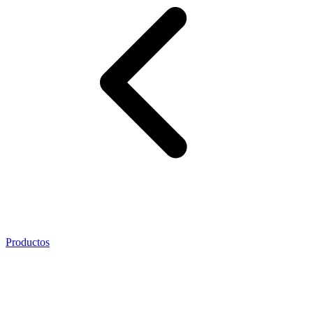
Productos