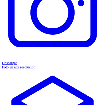
Descargar
Foto en alta resolución