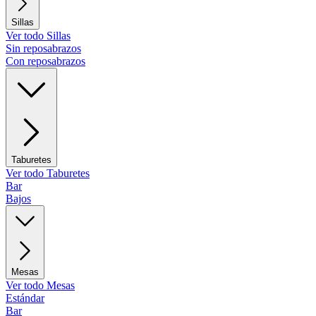
Sillas
Ver todo Sillas
Sin reposabrazos
Con reposabrazos
Taburetes
Ver todo Taburetes
Bar
Bajos
Mesas
Ver todo Mesas
Estándar
Bar