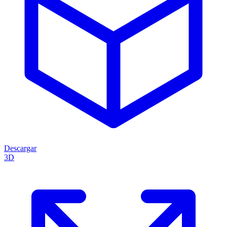
Descargar
3D