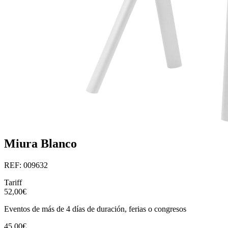
Miura Blanco
REF: 009632
Tariff
52,00€
Eventos de más de 4 días de duración, ferias o congresos
45,00€