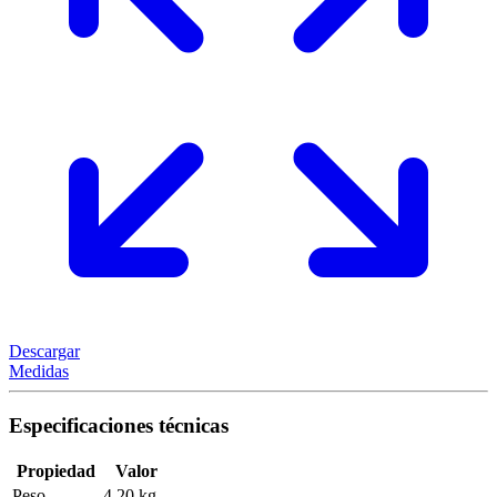
Descargar
Medidas
Especificaciones técnicas
Propiedad
Valor
Peso
4,20 kg