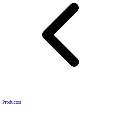
Productos