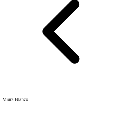
Miura Blanco