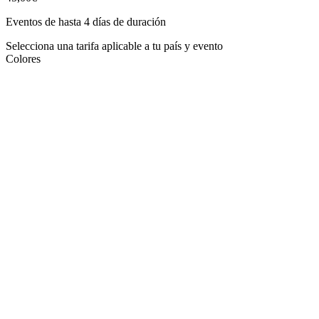
Eventos de hasta 4 días de duración
Selecciona una tarifa aplicable a tu país y evento
Colores