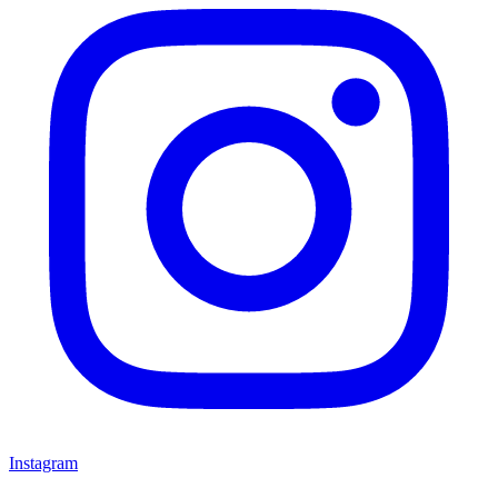
Instagram