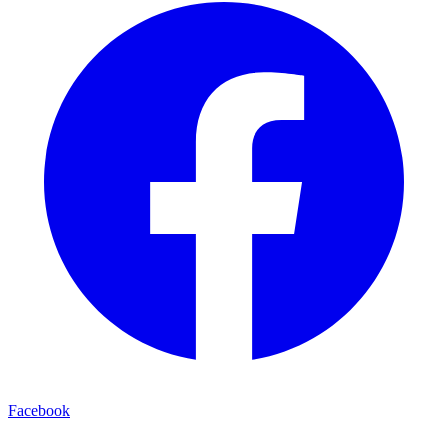
Facebook