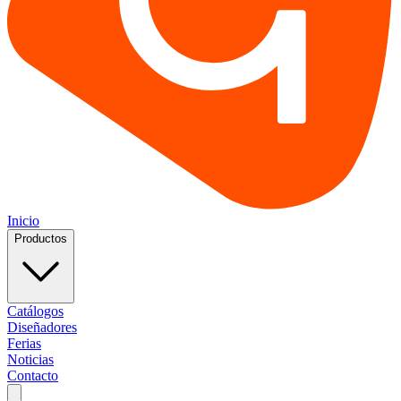
Inicio
Productos
Catálogos
Diseñadores
Ferias
Noticias
Contacto