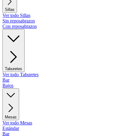
Sillas
Ver todo Sillas
Sin reposabrazos
Con reposabrazos
Taburetes
Ver todo Taburetes
Bar
Bajos
Mesas
Ver todo Mesas
Estándar
Bar