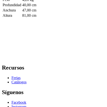
Profundidad
40,00 cm
Anchura
47,00 cm
Altura
81,00 cm
Recursos
Ferias
Catálogos
Síguenos
Facebook
Instagram