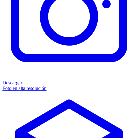
Descargar
Foto en alta resolución