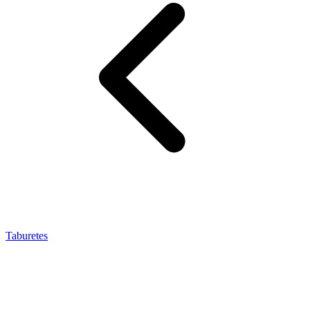
Taburetes