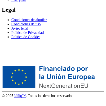
Legal
Condiciones de alquiler
Condiciones de uso
Aviso legal
Política de Privacidad
Política de Cookies
© 2025
Idiliq™
. Todos los derechos reservados