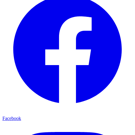
Facebook