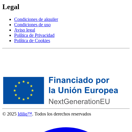
Legal
Condiciones de alquiler
Condiciones de uso
Aviso legal
Política de Privacidad
Política de Cookies
© 2025
Idiliq™
. Todos los derechos reservados