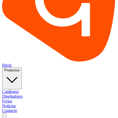
Inicio
Productos
Catálogos
Diseñadores
Ferias
Noticias
Contacto