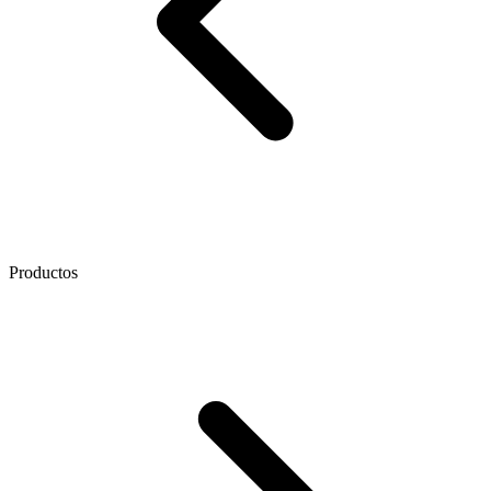
Productos