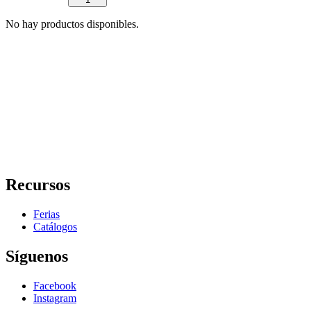
No hay productos disponibles.
Recursos
Ferias
Catálogos
Síguenos
Facebook
Instagram