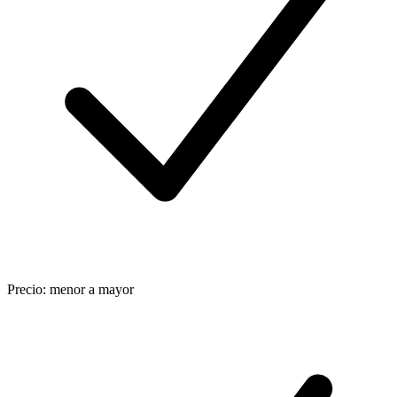
Precio: menor a mayor