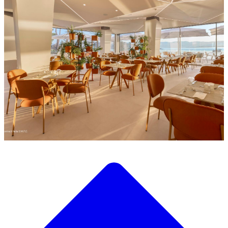
Descubre nuestra amplia selección de mobiliario de diseño