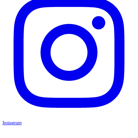
Instagram