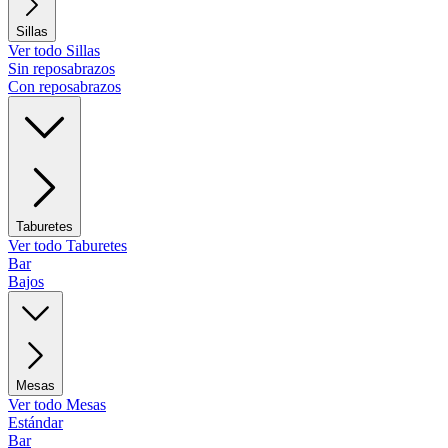
Sillas
Ver todo Sillas
Sin reposabrazos
Con reposabrazos
Taburetes
Ver todo Taburetes
Bar
Bajos
Mesas
Ver todo Mesas
Estándar
Bar