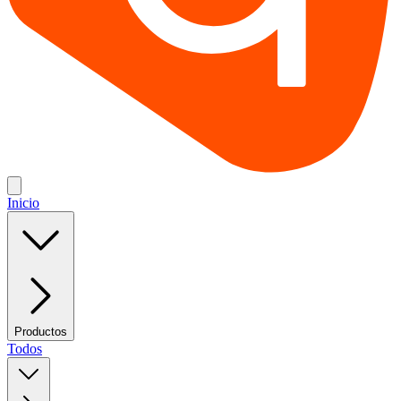
Inicio
Productos
Todos