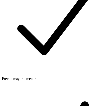
Precio: mayor a menor