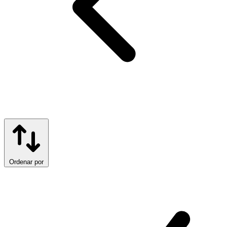
Ordenar por