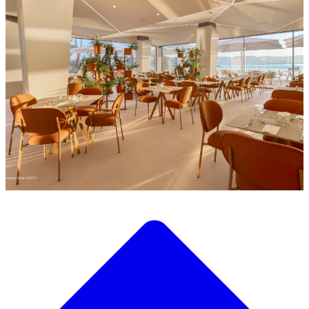
Descubre nuestra amplia selección de mobiliario de diseño