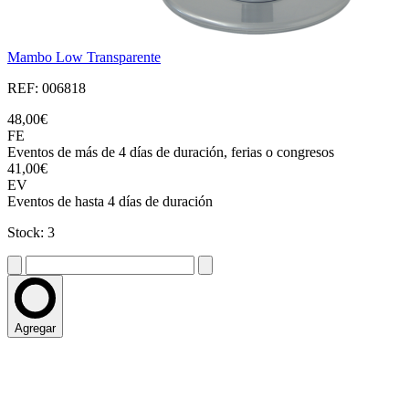
Mambo Low Transparente
REF: 006818
48,00€
FE
Eventos de más de 4 días de duración, ferias o congresos
41,00€
EV
Eventos de hasta 4 días de duración
Stock: 3
Agregar