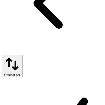
Ordenar por