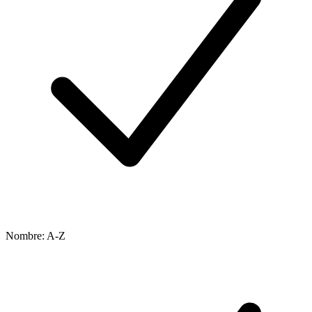
Nombre: A-Z