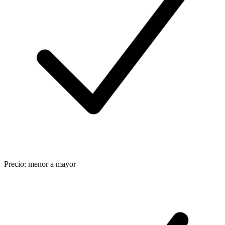
Precio: menor a mayor