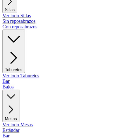
Sillas
Ver todo Sillas
Sin reposabrazos
Con reposabrazos
Taburetes
Ver todo Taburetes
Bar
Bajos
Mesas
Ver todo Mesas
Estándar
Bar