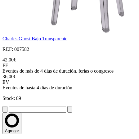
Charles Ghost Bajo Transparente
REF: 007582
42,00€
FE
Eventos de más de 4 días de duración, ferias o congresos
36,00€
EV
Eventos de hasta 4 días de duración
Stock: 89
Agregar