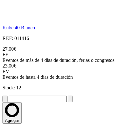
Kube 40 Blanco
REF: 011416
27,00€
FE
Eventos de más de 4 días de duración, ferias o congresos
23,00€
EV
Eventos de hasta 4 días de duración
Stock: 12
Agregar