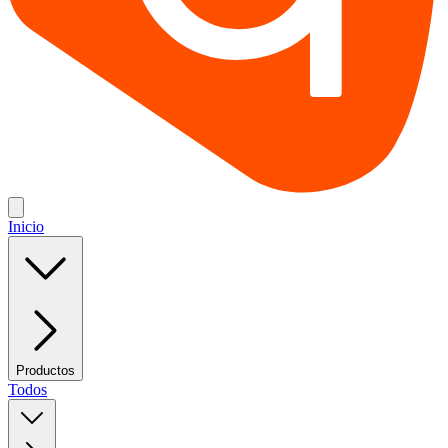
Inicio
Productos
Todos