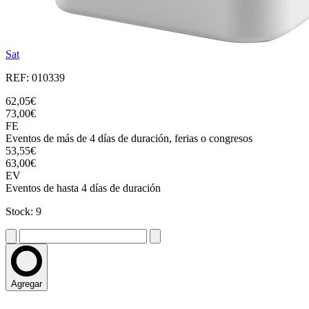
Sat
REF: 010339
62,05€
73,00€
FE
Eventos de más de 4 días de duración, ferias o congresos
53,55€
63,00€
EV
Eventos de hasta 4 días de duración
Stock: 9
Agregar