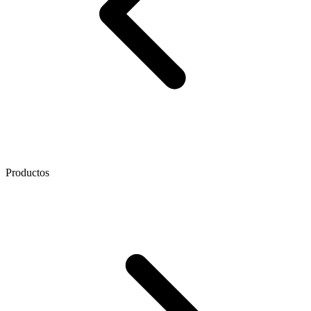
Productos