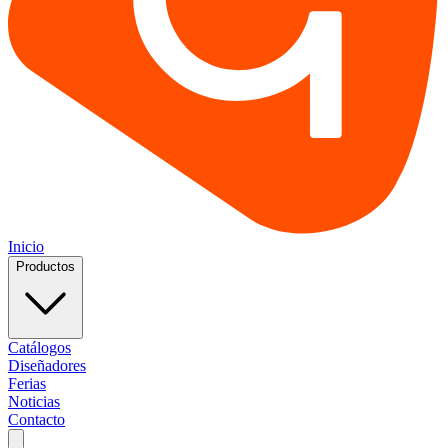
Inicio
Productos
Catálogos
Diseñadores
Ferias
Noticias
Contacto