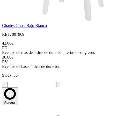
Charles Ghost Bajo Blanco
REF: 007969
42,00€
FE
Eventos de más de 4 días de duración, ferias o congresos
36,00€
EV
Eventos de hasta 4 días de duración
Stock: 80
Agregar