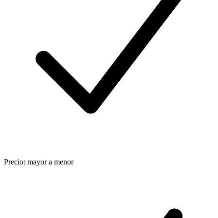
Precio: mayor a menor