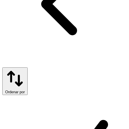
Ordenar por