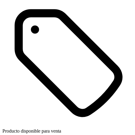
Producto disponible para venta