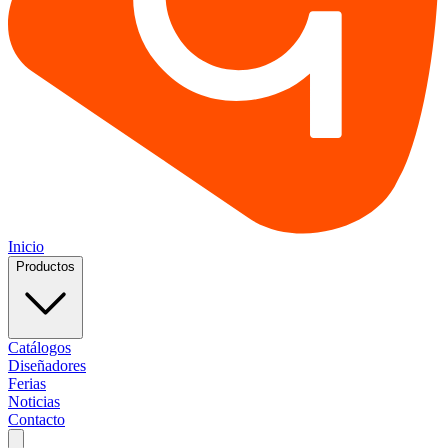
Inicio
Productos
Catálogos
Diseñadores
Ferias
Noticias
Contacto