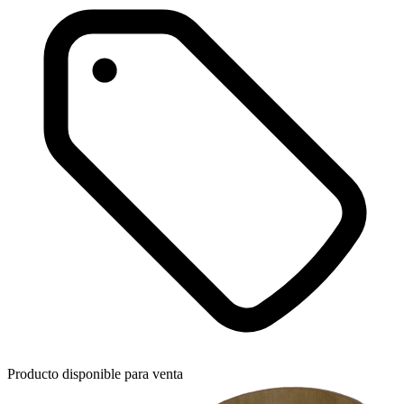
Producto disponible para venta