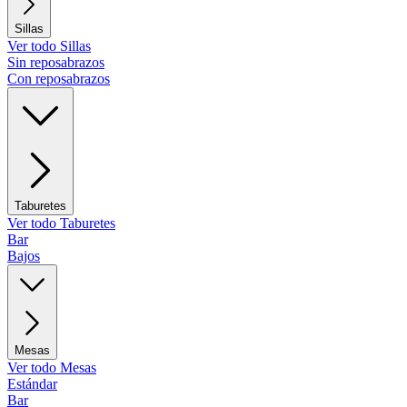
Sillas
Ver todo Sillas
Sin reposabrazos
Con reposabrazos
Taburetes
Ver todo Taburetes
Bar
Bajos
Mesas
Ver todo Mesas
Estándar
Bar