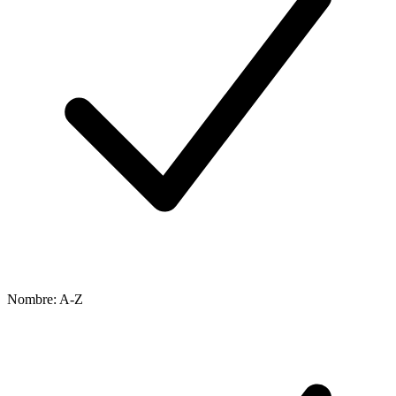
Nombre: A-Z