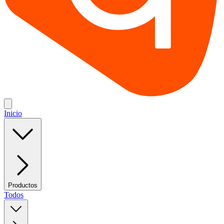
Inicio
Productos
Todos