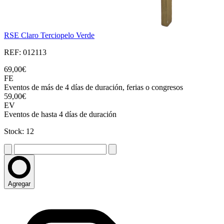
RSE Claro Terciopelo Verde
REF: 012113
69,00€
FE
Eventos de más de 4 días de duración, ferias o congresos
59,00€
EV
Eventos de hasta 4 días de duración
Stock: 12
Agregar