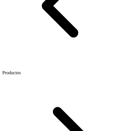
Productos