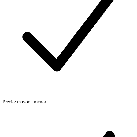
Precio: mayor a menor