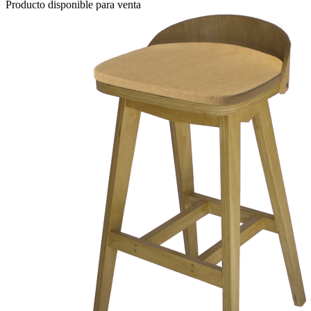
Producto disponible para venta