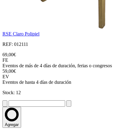
RSE Claro Polipiel
REF: 012111
69,00€
FE
Eventos de más de 4 días de duración, ferias o congresos
59,00€
EV
Eventos de hasta 4 días de duración
Stock: 12
Agregar