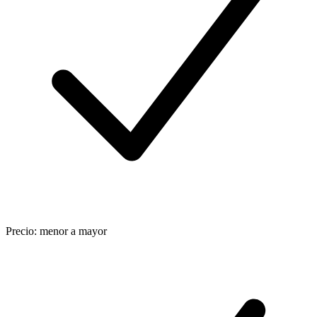
Precio: menor a mayor