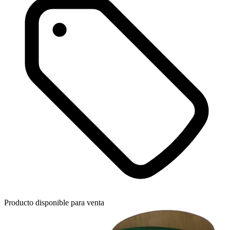
Producto disponible para venta