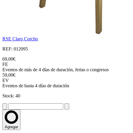
RSE Claro Corcho
REF: 012095
69,00€
FE
Eventos de más de 4 días de duración, ferias o congresos
59,00€
EV
Eventos de hasta 4 días de duración
Stock: 40
Agregar