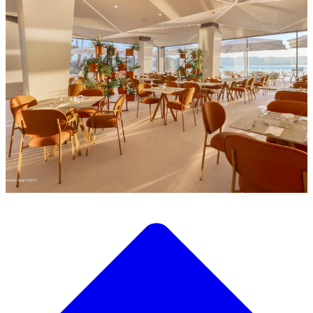
Descubre nuestra amplia selección de mobiliario de diseño