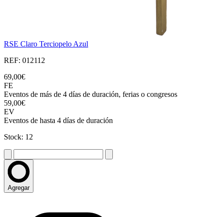
RSE Claro Terciopelo Azul
REF: 012112
69,00€
FE
Eventos de más de 4 días de duración, ferias o congresos
59,00€
EV
Eventos de hasta 4 días de duración
Stock: 12
Agregar