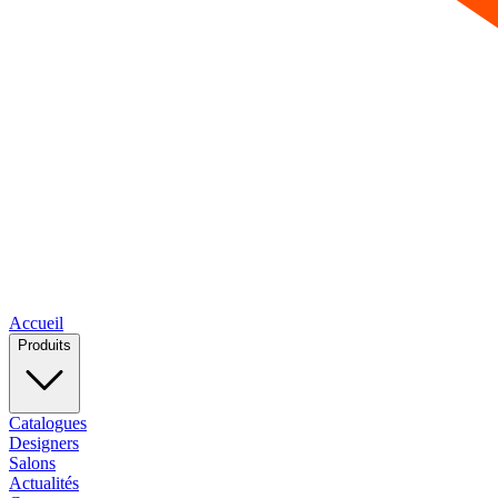
Accueil
Produits
Catalogues
Designers
Salons
Actualités