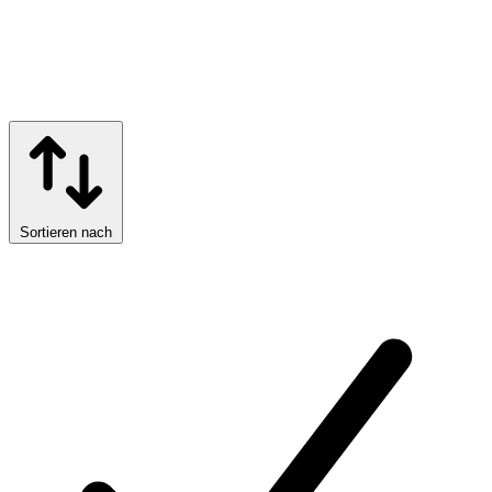
Sortieren nach