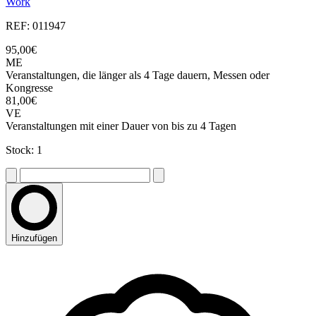
Work
REF: 011947
95,00€
ME
Veranstaltungen, die länger als 4 Tage dauern, Messen oder
Kongresse
81,00€
VE
Veranstaltungen mit einer Dauer von bis zu 4 Tagen
Stock: 1
Hinzufügen