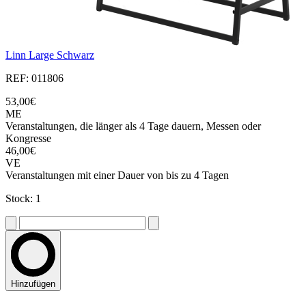
Linn Large Schwarz
REF: 011806
53,00€
ME
Veranstaltungen, die länger als 4 Tage dauern, Messen oder
Kongresse
46,00€
VE
Veranstaltungen mit einer Dauer von bis zu 4 Tagen
Stock: 1
Hinzufügen