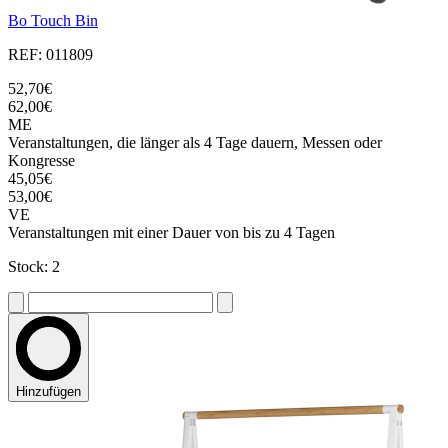
Bo Touch Bin
REF: 011809
52,70€
62,00€
ME
Veranstaltungen, die länger als 4 Tage dauern, Messen oder
Kongresse
45,05€
53,00€
VE
Veranstaltungen mit einer Dauer von bis zu 4 Tagen
Stock: 2
Hinzufügen