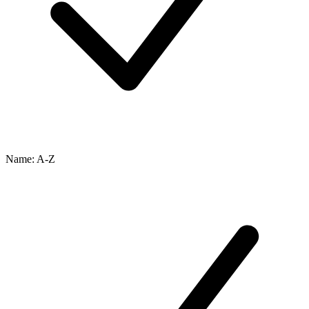
Name: A-Z