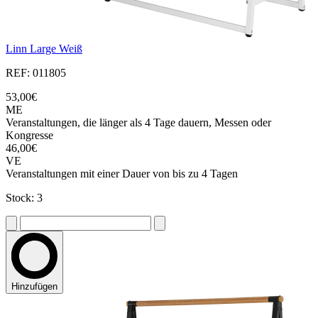
Linn Large Weiß
REF: 011805
53,00€
ME
Veranstaltungen, die länger als 4 Tage dauern, Messen oder
Kongresse
46,00€
VE
Veranstaltungen mit einer Dauer von bis zu 4 Tagen
Stock: 3
Hinzufügen