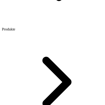
Produkte