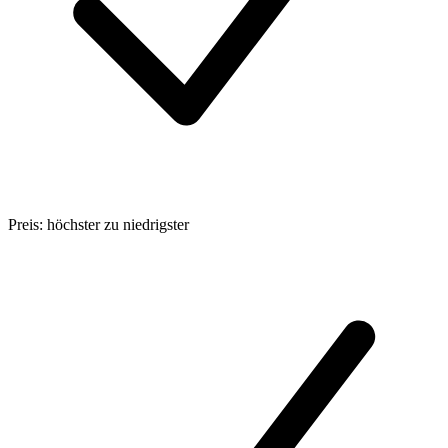
Preis: höchster zu niedrigster