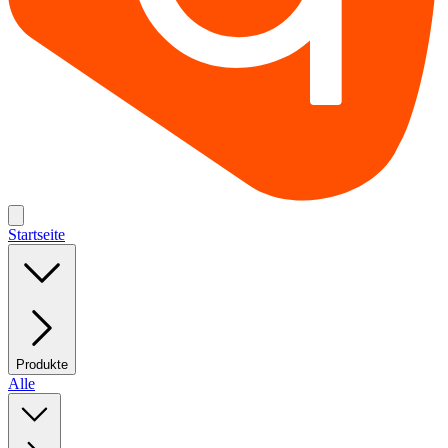
Startseite
Produkte
Alle