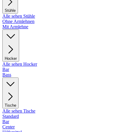
Stühle
Alle sehen Stühle
Ohne Armlehnen
Mit Armlehne
Hocker
Alle sehen Hocker
Bar
Bass
Tische
Alle sehen Tische
Standard
Bar
Center