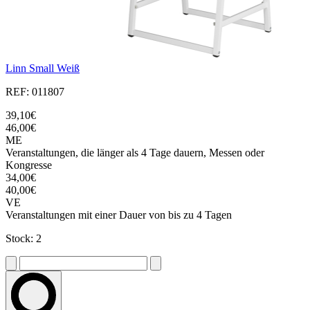
Linn Small Weiß
REF: 011807
39,10€
46,00€
ME
Veranstaltungen, die länger als 4 Tage dauern, Messen oder
Kongresse
34,00€
40,00€
VE
Veranstaltungen mit einer Dauer von bis zu 4 Tagen
Stock: 2