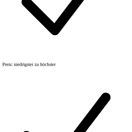
Preis: niedrigster zu höchster