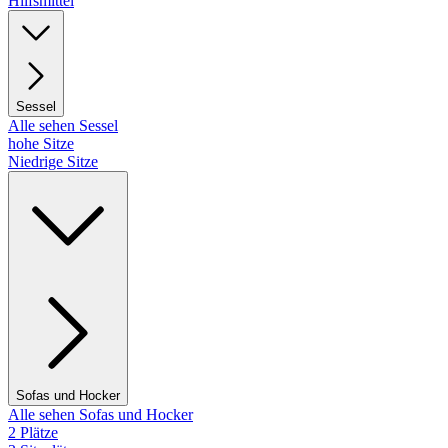
Hilfsmittel
Sessel
Alle sehen Sessel
hohe Sitze
Niedrige Sitze
Sofas und Hocker
Alle sehen Sofas und Hocker
2 Plätze