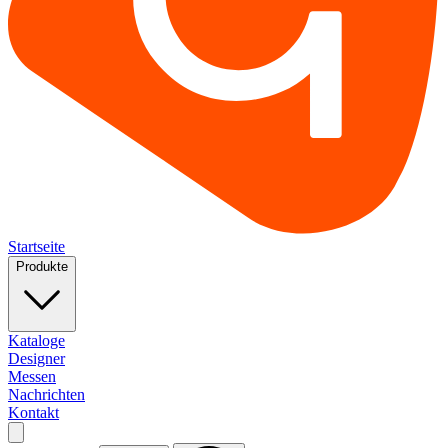
Startseite
Produkte
Kataloge
Designer
Messen
Nachrichten
Kontakt