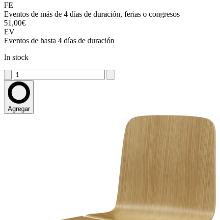
FE
Eventos de más de 4 días de duración, ferias o congresos
51,00€
EV
Eventos de hasta 4 días de duración
In stock
Agregar