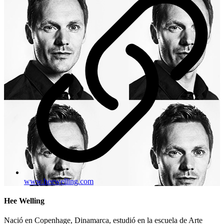
www.heewelling.com
Hee Welling
Nació en Copenhage, Dinamarca, estudió en la escuela de Arte