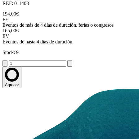
REF: 011408
194,00€
FE
Eventos de más de 4 días de duración, ferias o congresos
165,00€
EV
Eventos de hasta 4 días de duración
Stock: 9
Agregar