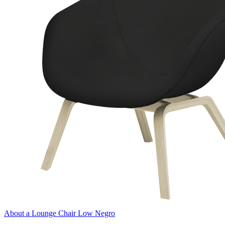
About a Lounge Chair Low Negro