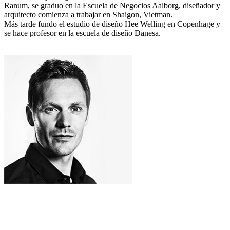
Ranum, se graduo en la Escuela de Negocios Aalborg, diseñador y
arquitecto comienza a trabajar en Shaigon, Vietman.
Más tarde fundo el estudio de diseño Hee Welling en Copenhage y
se hace profesor en la escuela de diseño Danesa.