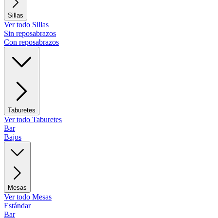
Sillas
Ver todo Sillas
Sin reposabrazos
Con reposabrazos
Taburetes
Ver todo Taburetes
Bar
Bajos
Mesas
Ver todo Mesas
Estándar
Bar