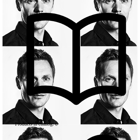
Products in catalog: 6