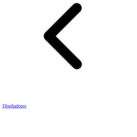
Diseñadores