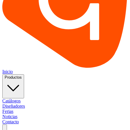
Inicio
Productos
Catálogos
Diseñadores
Ferias
Noticias
Contacto