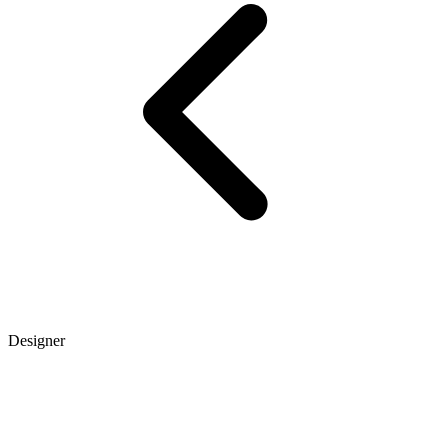
Designer