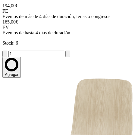
194,00€
FE
Eventos de más de 4 días de duración, ferias o congresos
165,00€
EV
Eventos de hasta 4 días de duración
Stock: 6
Agregar