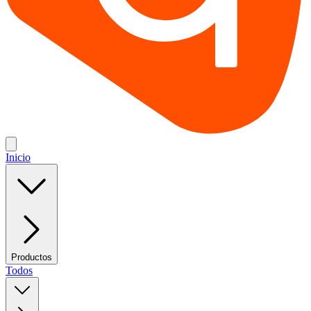
Inicio
Productos
Todos