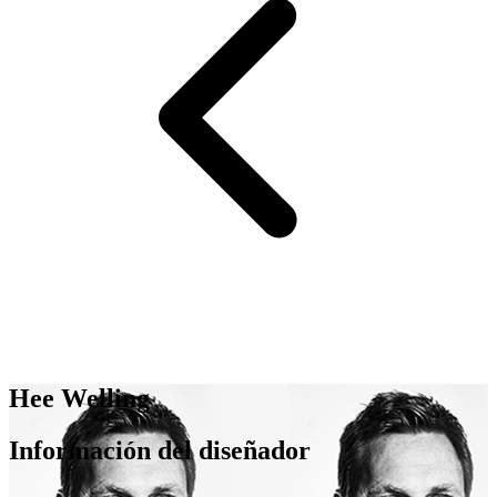
Hee Welling
Información del diseñador