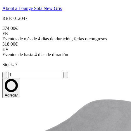
About a Lounge Sofa New Gris
REF: 012047
374,00€
FE
Eventos de más de 4 días de duración, ferias o congresos
318,00€
EV
Eventos de hasta 4 días de duración
Stock: 7
Agregar