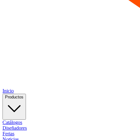
Inicio
Productos
Catálogos
Diseñadores
Ferias
Noticias