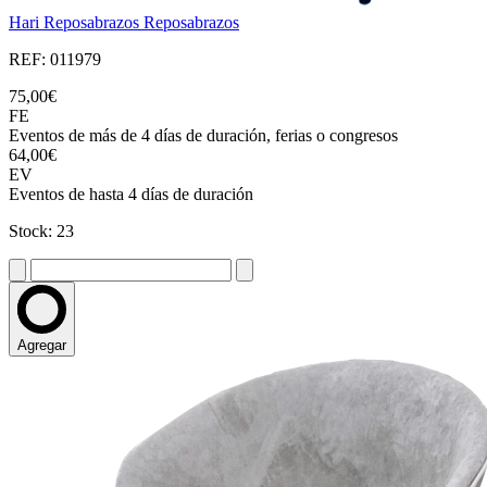
Hari Reposabrazos Reposabrazos
REF: 011979
75,00€
FE
Eventos de más de 4 días de duración, ferias o congresos
64,00€
EV
Eventos de hasta 4 días de duración
Stock: 23
Agregar