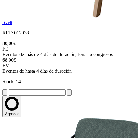
Svelt
REF: 012038
80,00€
FE
Eventos de más de 4 días de duración, ferias o congresos
68,00€
EV
Eventos de hasta 4 días de duración
Stock: 54
Agregar