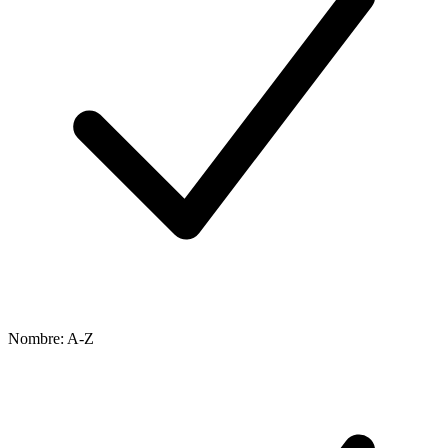
Nombre: A-Z