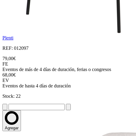
Plenti
REF: 012097
79,00€
FE
Eventos de más de 4 días de duración, ferias o congresos
68,00€
EV
Eventos de hasta 4 días de duración
Stock: 22
Agregar