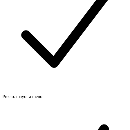
Precio: mayor a menor