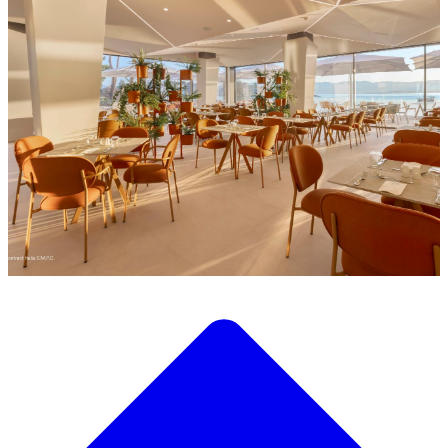
Descubre nuestra amplia selección de mobiliario de diseño