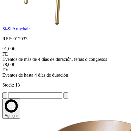
Si-Si Armchair
REF: 012033
91,00€
FE
Eventos de más de 4 días de duración, ferias o congresos
78,00€
EV
Eventos de hasta 4 días de duración
Stock: 13
Agregar