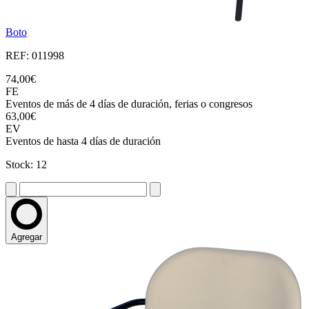
Boto
REF: 011998
74,00€
FE
Eventos de más de 4 días de duración, ferias o congresos
63,00€
EV
Eventos de hasta 4 días de duración
Stock: 12
Agregar