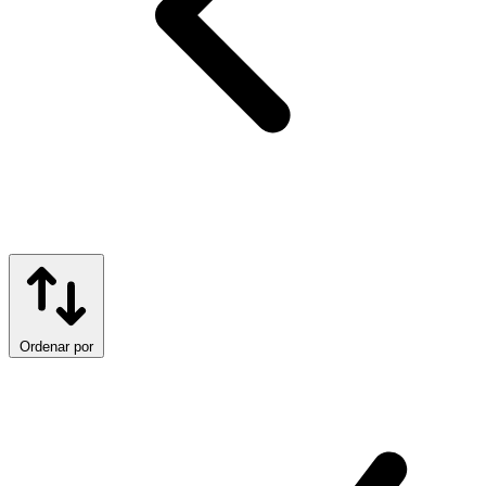
Ordenar por