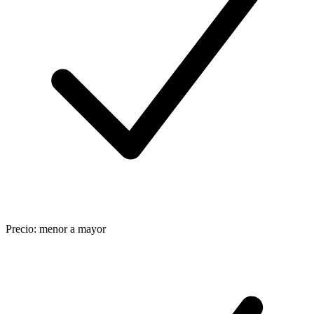
Precio: menor a mayor