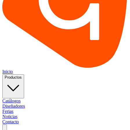
Inicio
Productos
Catálogos
Diseñadores
Ferias
Noticias
Contacto