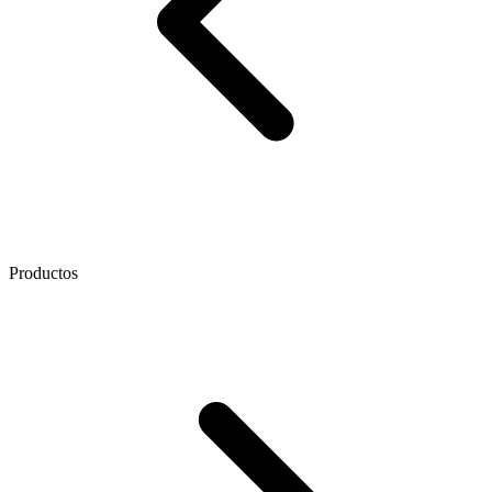
Productos