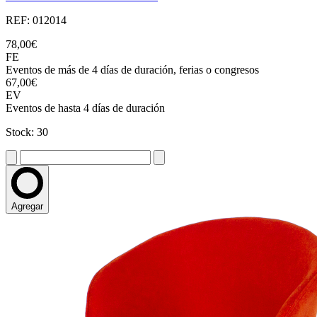
REF: 012014
78,00€
FE
Eventos de más de 4 días de duración, ferias o congresos
67,00€
EV
Eventos de hasta 4 días de duración
Stock: 30
Agregar