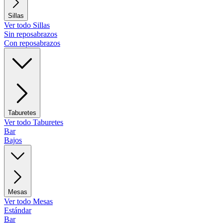
Sillas
Ver todo Sillas
Sin reposabrazos
Con reposabrazos
Taburetes
Ver todo Taburetes
Bar
Bajos
Mesas
Ver todo Mesas
Estándar
Bar