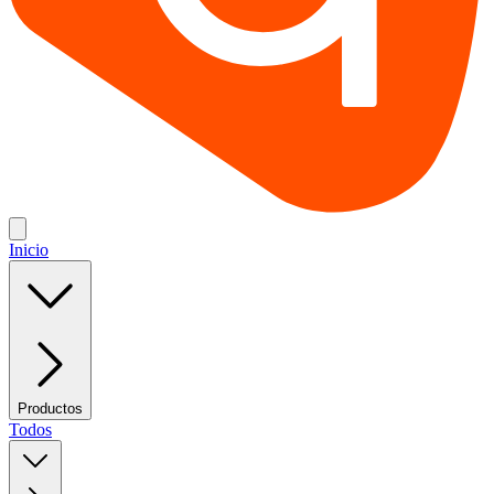
Inicio
Productos
Todos