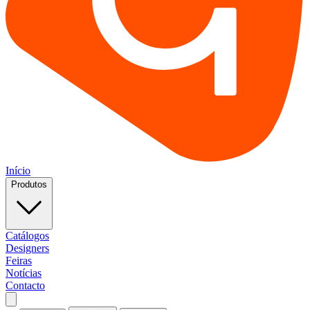
Início
Produtos
Catálogos
Designers
Feiras
Notícias
Contacto