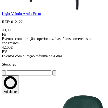
Light Veludo Azul / Preto
REF: 012122
49,00€
FE
Eventos com duração superior a 4 dias, feiras comerciais ou
congressos
42,00€
EV
Eventos com duração máxima de 4 dias
Stock: 20
Adicionar