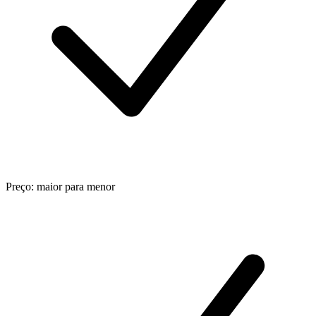
Preço: maior para menor