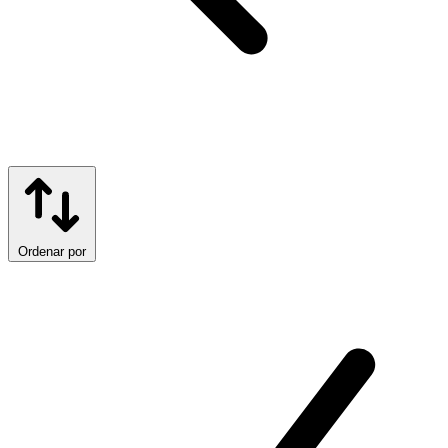
Ordenar por