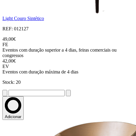
Light Couro Sintético
REF: 012127
49,00€
FE
Eventos com duração superior a 4 dias, feiras comerciais ou
congressos
42,00€
EV
Eventos com duração máxima de 4 dias
Stock: 20
Adicionar