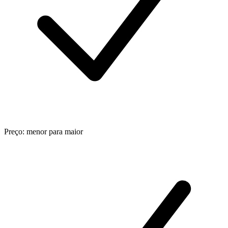
Preço: menor para maior