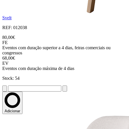
Svelt
REF: 012038
80,00€
FE
Eventos com duração superior a 4 dias, feiras comerciais ou
congressos
68,00€
EV
Eventos com duração máxima de 4 dias
Stock: 54
Adicionar