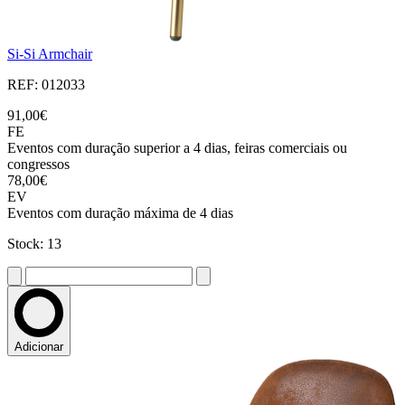
Si-Si Armchair
REF: 012033
91,00€
FE
Eventos com duração superior a 4 dias, feiras comerciais ou
congressos
78,00€
EV
Eventos com duração máxima de 4 dias
Stock: 13
Adicionar