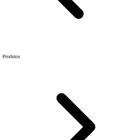
Produtos