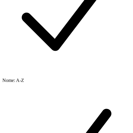
Nome: A-Z