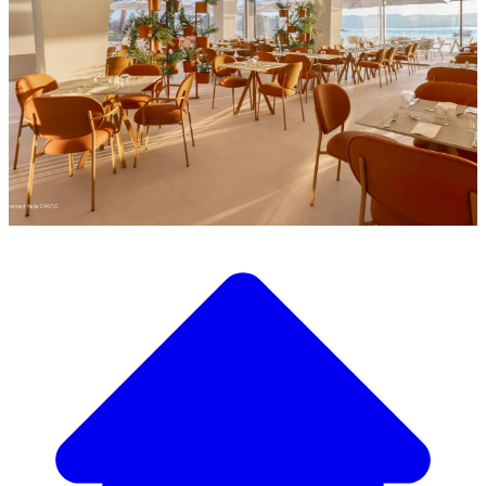
Descubra a nossa ampla seleção de mobiliário de design
Nosso Catálogo de
Mobiliário