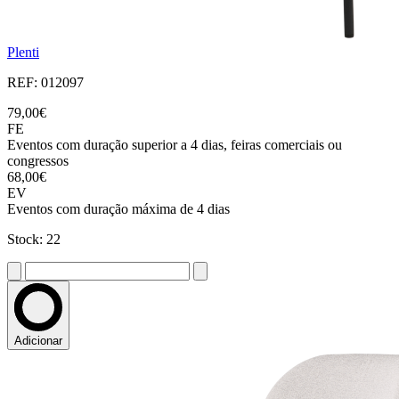
Plenti
REF: 012097
79,00€
FE
Eventos com duração superior a 4 dias, feiras comerciais ou
congressos
68,00€
EV
Eventos com duração máxima de 4 dias
Stock: 22
Adicionar