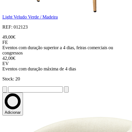
Light Veludo Verde / Madeira
REF: 012123
49,00€
FE
Eventos com duração superior a 4 dias, feiras comerciais ou
congressos
42,00€
EV
Eventos com duração máxima de 4 dias
Stock: 20
Adicionar